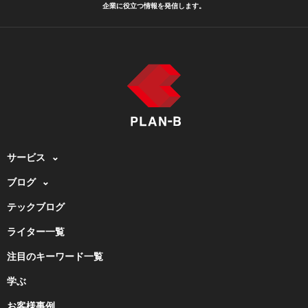
企業に役立つ情報を発信します。
サービス
ブログ
テックブログ
ライター一覧
注目のキーワード一覧
学ぶ
お客様事例