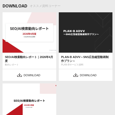
DOWNLOAD
オススメ資料コーナー
SEO/AI検索動向レポート｜2026年4月
PLAN-B ADVV～SNS広告縦型動画制
度
作プラン～
動向レポート
PLAN-Bサービス資料
DOWNLOAD
DOWNLOAD