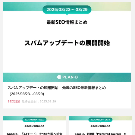
スパムアップデートの展開開始 – 先週のSEO最新情報まとめ
（2025/08/23～08/29)
SEO対策
最終更新日：2025.08.29