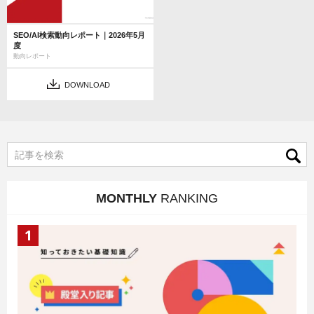
SEO/AI検索動向レポート｜2026年5月
度
動向レポート
DOWNLOAD
MONTHLY
RANKING