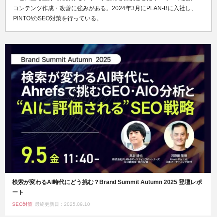
コンテンツ作成・改善に強みがある
。
2024年3月にPLAN-Bに入社し、
PINTO!のSEO対策を行っている。
検索が変わるAI時代にどう挑む？Brand Summit Autumn 2025 登壇レポ
ート
SEO対策
最終更新日：2025.09.10