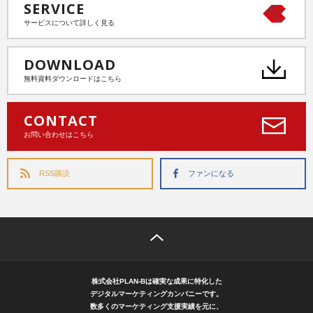
SERVICE
サービスについて詳しく見る
DOWNLOAD
無料資料ダウンロードはこちら
CONTACT
お問い合わせはこちら
RSS購読
ファンになる
株式会社PLAN-Bは確実な成果に特化した
デジタルマーケティングカンパニーです。
数多くのマーケティング支援実績を元に、