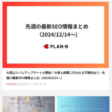
今度はスパムアップデートが開始！今後も頻繁に行われる可能性あり– 先
週の最新SEO情報まとめ（2024/12/14～)
SEO対策
最終更新日：2025.07.29