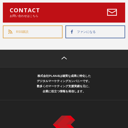
CONTACT
お問い合わせはこちら
RSS購読
ファンになる
株式会社PLAN-Bは確実な成果に特化した
デジタルマーケティングカンパニーです。
数多くのマーケティング支援実績を元に、
企業に役立つ情報を発信します。