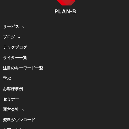
サービス
ブログ
テックブログ
ライター一覧
注目のキーワード一覧
学ぶ
お客様事例
セミナー
運営会社
資料ダウンロード