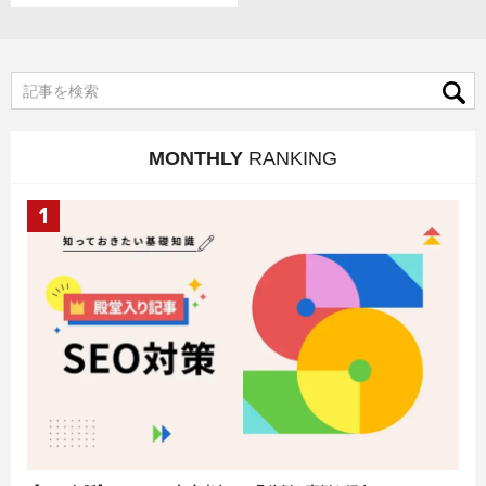
MONTHLY
RANKING