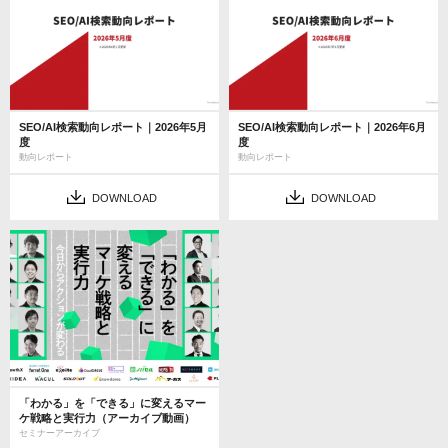
SEO/AI検索動向レポート｜2026年5月
SEO/AI検索動向レポート｜2026年6月
度
度
動向レポート
動向レポート
DOWNLOAD
DOWNLOAD
「わかる」を「できる」に変えるマー
ケ戦略と実行力（アーカイブ動画）
セミナーアーカイブ