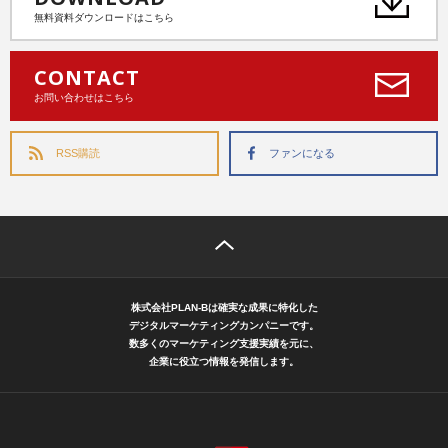
無料資料ダウンロードはこちら
CONTACT
お問い合わせはこちら
RSS購読
ファンになる
株式会社PLAN-Bは確実な成果に特化した
デジタルマーケティングカンパニーです。
数多くのマーケティング支援実績を元に、
企業に役立つ情報を発信します。