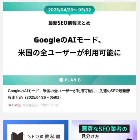
GoogleのAIモード、米国の全ユーザーが利用可能に – 先週のSEO最新情
報まとめ（2025/04/26～05/02)
SEO対策
最終更新日：2025.07.29