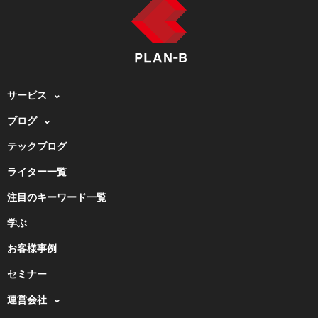
サービス
ブログ
テックブログ
ライター一覧
注目のキーワード一覧
学ぶ
お客様事例
セミナー
運営会社