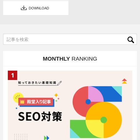
DOWNLOAD
MONTHLY
RANKING