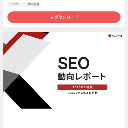
テンプレート
Web広告
ダウンロード