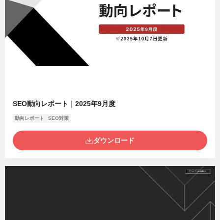
SEO動向レポート｜2025年9月度
動向レポート
SEO対策
ダウンロード