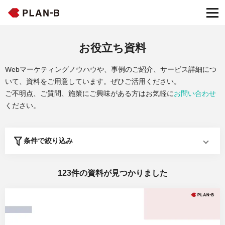
お役立ち資料
Webマーケティングノウハウや、事例のご紹介、サービス詳細につ
いて、資料をご用意しています。ぜひご活用ください。
ご不明点、ご質問、施策にご興味がある方はお気軽に
お問い合わせ
ください。
条件で絞り込み
123
件の資料が見つかりました