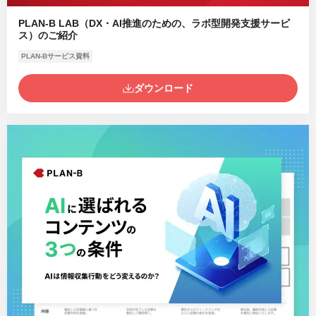
PLAN-B LAB（DX・AI推進のための、ラボ型開発支援サービ
ス）のご紹介
PLAN-Bサービス資料
ダウンロード