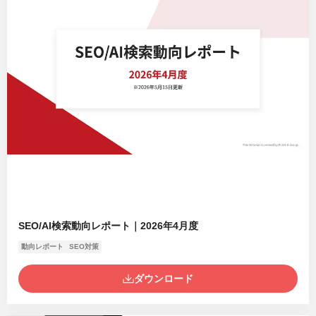
SEO/AI検索動向レポート｜2026年4月度
動向レポート
SEO対策
ダウンロード