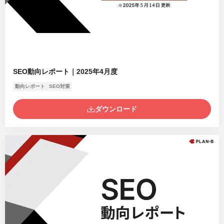
SEO動向レポート｜2025年4月度
動向レポート
SEO対策
ダウンロード