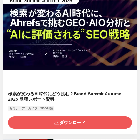
検索が変わるAI時代にどう挑む？Brand Summit Autumn
2025 登壇レポート資料
セミナーアーカイブ
SEO対策
ダウンロード