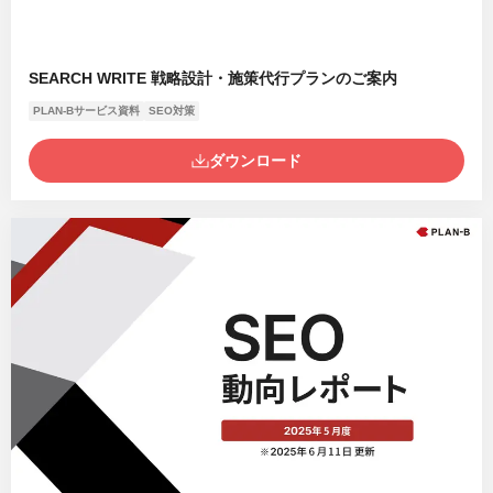
SEARCH WRITE 戦略設計・施策代行プランのご案内
PLAN-Bサービス資料
SEO対策
ダウンロード