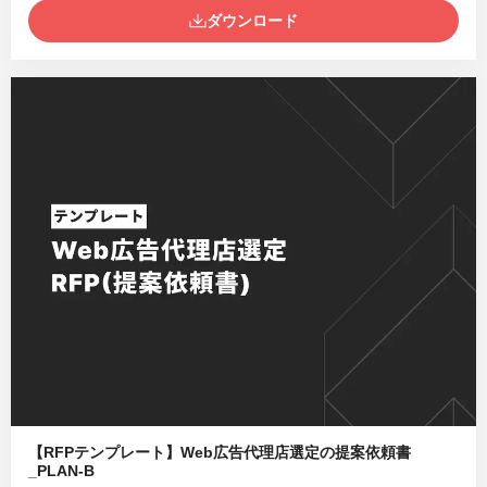
ダウンロード
【RFPテンプレート】Web広告代理店選定の提案依頼書
_PLAN-B