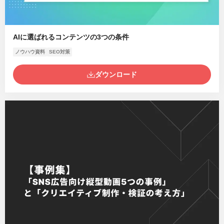
AIに選ばれるコンテンツの3つの条件
ノウハウ資料
SEO対策
ダウンロード