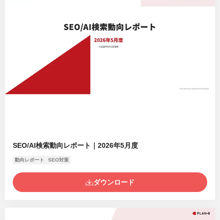
SEO/AI検索動向レポート｜2026年5月度
動向レポート
SEO対策
ダウンロード