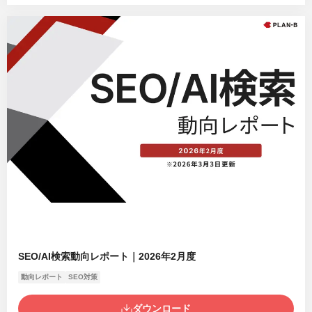
SEO/AI検索動向レポート｜2026年2月度
動向レポート
SEO対策
ダウンロード