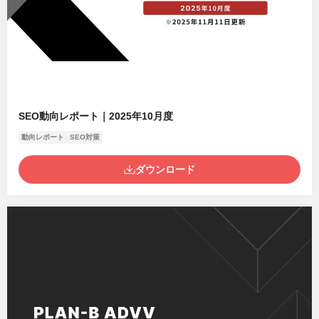
SEO動向レポート｜2025年10月度
動向レポート
SEO対策
ダウンロード