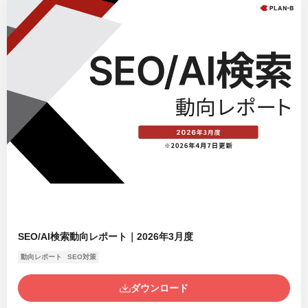
SEO/AI検索動向レポート｜2026年3月度
動向レポート
SEO対策
ダウンロード