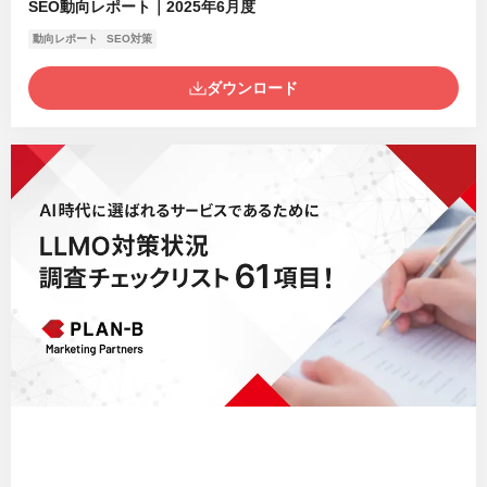
SEO動向レポート｜2025年6月度
動向レポート
SEO対策
ダウンロード