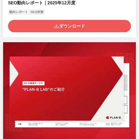
SEO動向レポート｜2025年12月度
動向レポート
SEO対策
ダウンロード