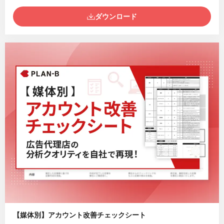
ダウンロード
【媒体別】アカウント改善チェックシート