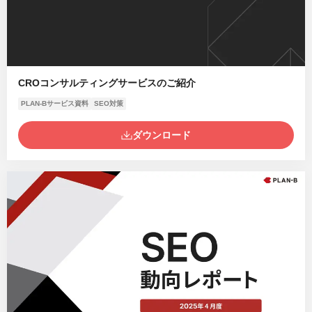
CROコンサルティングサービスのご紹介
PLAN-Bサービス資料
SEO対策
ダウンロード