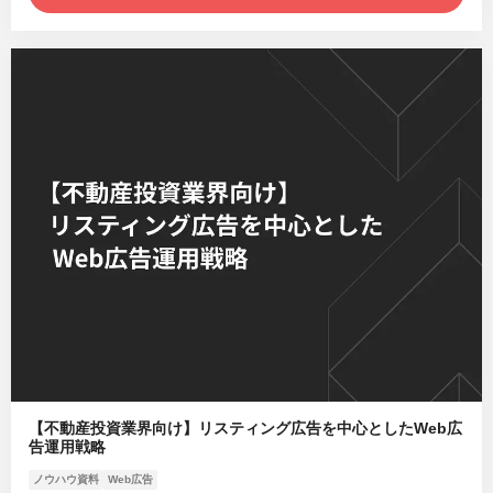
【不動産投資業界向け】リスティング広告を中心としたWeb広
告運用戦略
ノウハウ資料
Web広告