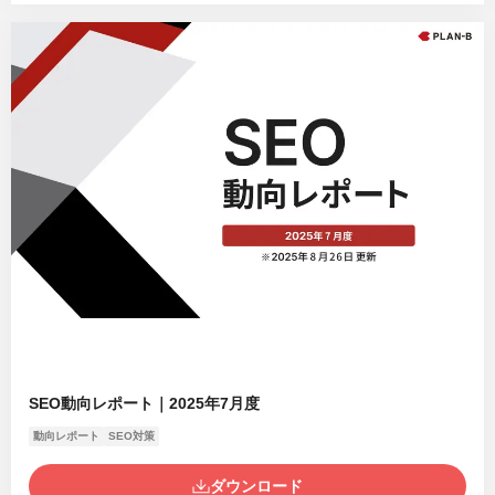
SEO動向レポート｜2025年7月度
動向レポート
SEO対策
ダウンロード