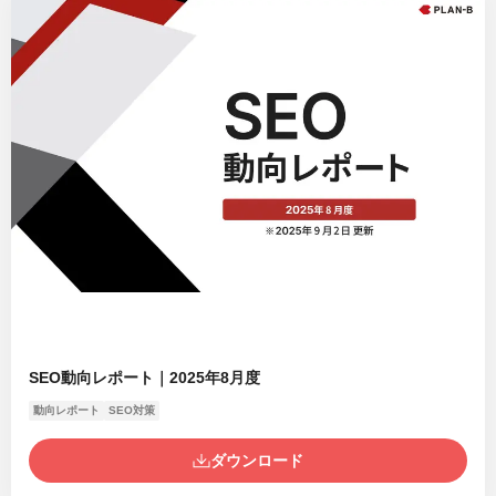
SEO動向レポート｜2025年8月度
動向レポート
SEO対策
ダウンロード