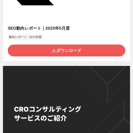
SEO動向レポート｜2025年5月度
動向レポート
SEO対策
ダウンロード