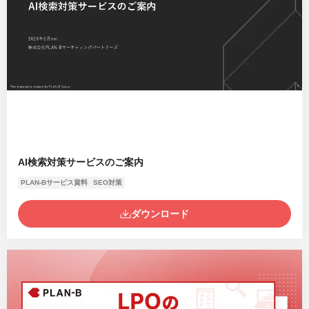
AI検索対策サービスのご案内
PLAN-Bサービス資料
SEO対策
ダウンロード