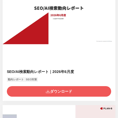
SEO/AI検索動向レポート｜2026年6月度
動向レポート
SEO対策
ダウンロード