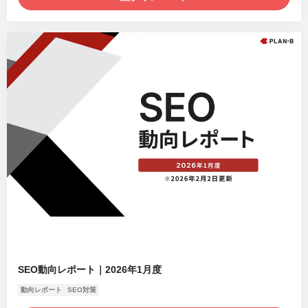
SEO動向レポート｜2026年1月度
動向レポート
SEO対策