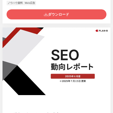
ノウハウ資料
Web広告
ダウンロード