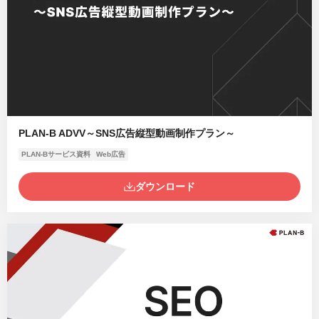
PLAN-B ADVV～SNS広告縦型動画制作プラン～
PLAN-Bサービス資料
Web広告
ダウンロード