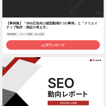
【事例集】「SNS広告向け縦型動画5つの事例」と「クリエイ
ティブ制作・検証の考え方」
事例資料
ノウハウ資料
Web広告
ダウンロード