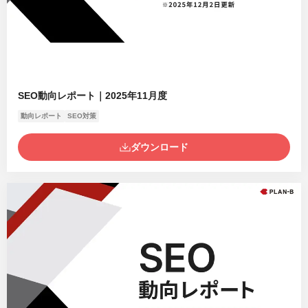
SEO動向レポート｜2025年11月度
動向レポート
SEO対策
ダウンロード