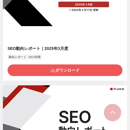
SEO動向レポート｜2025年3月度
動向レポート
SEO対策
ダウンロード