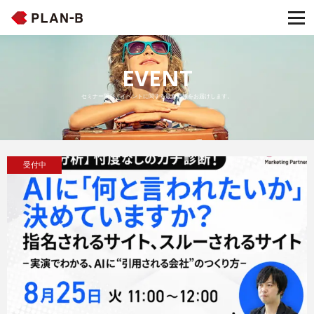
EVENT
セミナー開催・イベントに関する最新情報をお届けします。
受付中