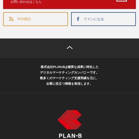
お問い合わせはこちら
RSS購読
ファンになる
株式会社PLAN-Bは確実な成果に特化した
デジタルマーケティングカンパニーです。
数多くのマーケティング支援実績を元に、
企業に役立つ情報を発信します。