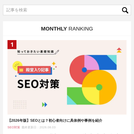
MONTHLY
RANKING
【2026年版】SEOとは？初心者向けに具体例や事例を紹介
SEO対策
最終更新日：2026.08.03