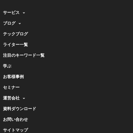
サービス
ブログ
テックブログ
ライター一覧
注目のキーワード一覧
学ぶ
お客様事例
セミナー
運営会社
資料ダウンロード
お問い合わせ
サイトマップ