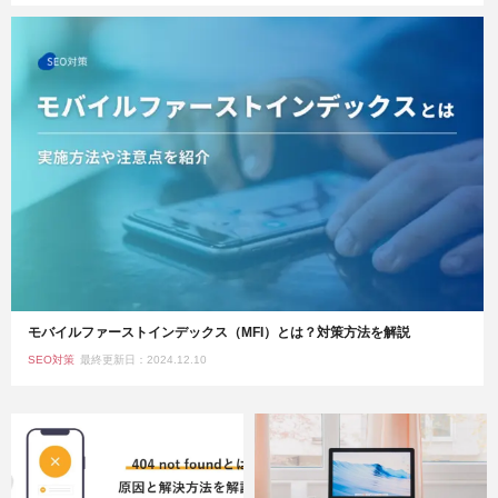
モバイルファーストインデックス（MFI）とは？対策方法を解説
SEO対策
最終更新日：2024.12.10