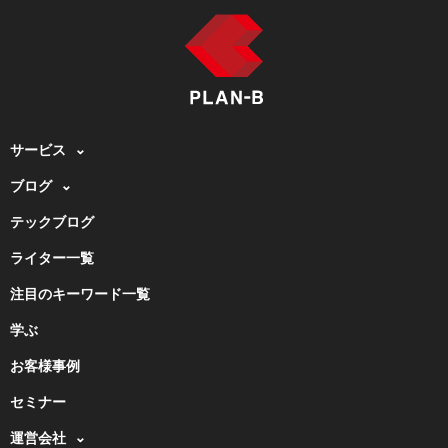
サービス
ブログ
テックブログ
ライター一覧
注目のキーワード一覧
学ぶ
お客様事例
セミナー
運営会社