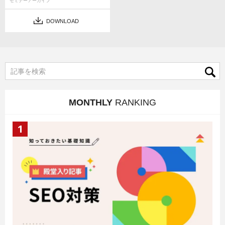
セミナーアーカイブ
DOWNLOAD
MONTHLY
RANKING