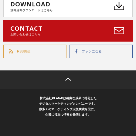
DOWNLOAD
無料資料ダウンロードはこちら
CONTACT
お問い合わせはこちら
RSS購読
ファンになる
株式会社PLAN-Bは確実な成果に特化した
デジタルマーケティングカンパニーです。
数多くのマーケティング支援実績を元に、
企業に役立つ情報を発信します。