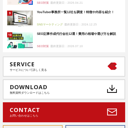
SEO対策
最終更新日：2026.04.21
YouTuber事務所一覧12社を調査！特徴や内容を紹介！
SNSマーケティング
最終更新日：2024.12.25
SEO記事作成代行会社12選！費用の相場や選び方を解説
SEO対策
最終更新日：2026.07.10
SERVICE
サービスについて詳しく見る
DOWNLOAD
無料資料ダウンロードはこちら
CONTACT
お問い合わせはこちら