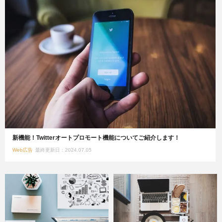
新機能！Twitterオートプロモート機能についてご紹介します！
Web広告
最終更新日：2024.07.05