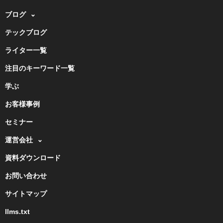
ブログ
テックブログ
ライター一覧
注目のキーワード一覧
学ぶ
お客様事例
セミナー
運営会社
資料ダウンロード
お問い合わせ
サイトマップ
llms.txt