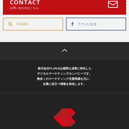
CONTACT
お問い合わせはこちら
RSS購読
ファンになる
株式会社PLAN-Bは確実な成果に特化した
デジタルマーケティングカンパニーです。
数多くのマーケティング支援実績を元に、
企業に役立つ情報を発信します。