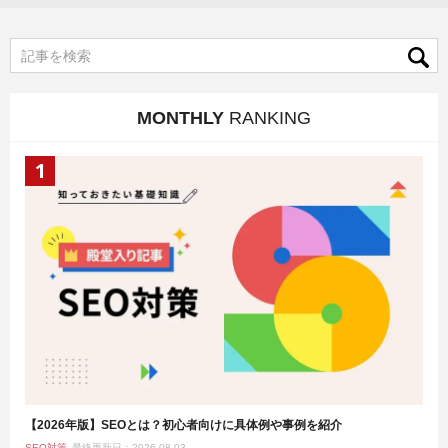
MONTHLY
RANKING
【2026年版】SEOとは？初心者向けに具体例や事例を紹介
SEO対策
最終更新日：2026.08.03