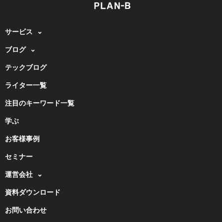
サービス
ブログ
テックブログ
ライター一覧
注目のキーワード一覧
学ぶ
お客様事例
セミナー
運営会社
資料ダウンロード
お問い合わせ