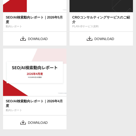
SEO/AI検索動向レポート｜2026年5月
CROコンサルティングサービスのご紹
度
介
動向レポート
PLAN-Bサービス資料
DOWNLOAD
DOWNLOAD
SEO/AI検索動向レポート｜2026年4月
度
動向レポート
DOWNLOAD