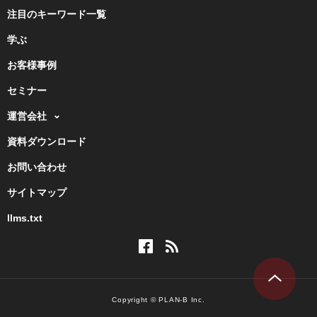
注目のキーワード一覧
学ぶ
お客様事例
セミナー
運営会社
資料ダウンロード
お問い合わせ
サイトマップ
llms.txt
Copyright © PLAN-B Inc.