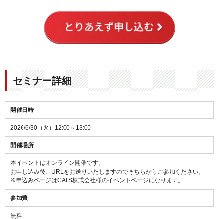
セミナー詳細
開催日時
2026/6/30（火）12:00～13:00
開催場所
本イベントはオンライン開催です。
お申し込み後、URLをお送りいたしますのでそちらからご参加ください。
※申込みページはCATS株式会社様のイベントページになります。
参加費
無料