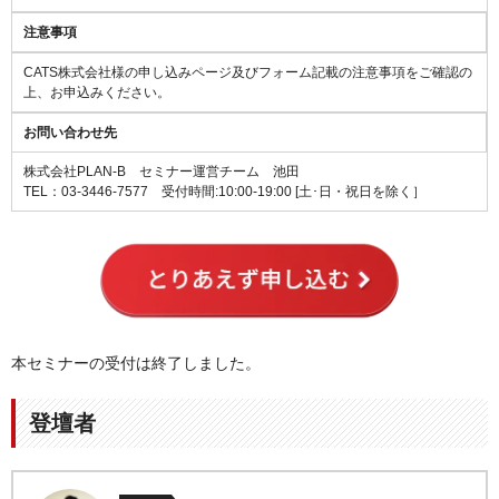
注意事項
CATS株式会社様の申し込みページ及びフォーム記載の注意事項をご確認の
上、お申込みください。
お問い合わせ先
株式会社PLAN-B セミナー運営チーム 池田
TEL：03-3446-7577
受付時間:10:00-19:00 [土･日・祝日を除く］
本セミナーの受付は終了しました。
登壇者