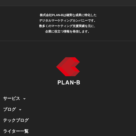
株式会社PLAN-Bは確実な成果に特化した
デジタルマーケティングカンパニーです。
数多くのマーケティング支援実績を元に、
企業に役立つ情報を発信します。
サービス
ブログ
テックブログ
ライター一覧