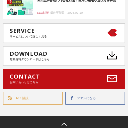
SEO記事作成代行会社12選！費用の相場や選び方を解説
SEO対策
最終更新日：2026.07.10
SERVICE
サービスについて詳しく見る
DOWNLOAD
無料資料ダウンロードはこちら
CONTACT
お問い合わせはこちら
RSS購読
ファンになる