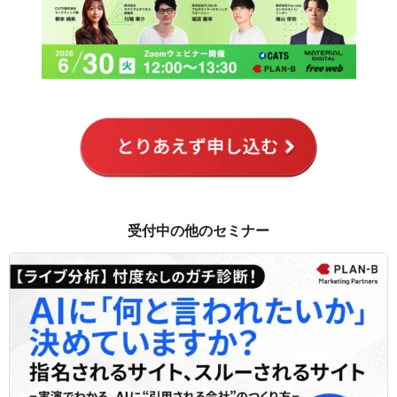
受付中の他のセミナー