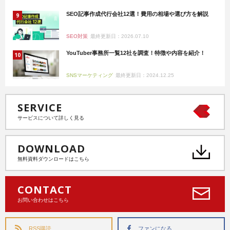
SEO記事作成代行会社12選！費用の相場や選び方を解説
SEO対策
最終更新日：2026.07.10
YouTuber事務所一覧12社を調査！特徴や内容を紹介！
SNSマーケティング
最終更新日：2024.12.25
SERVICE
サービスについて詳しく見る
DOWNLOAD
無料資料ダウンロードはこちら
CONTACT
お問い合わせはこちら
RSS購読
ファンになる