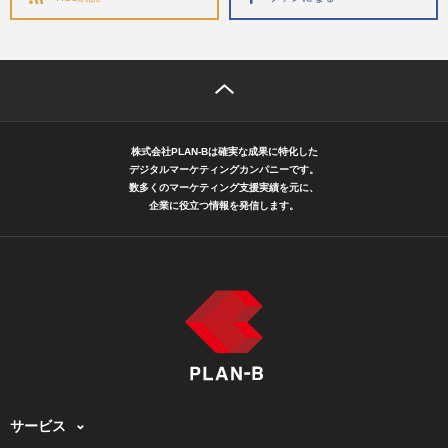
株式会社PLAN-Bは確実な成果に特化した
デジタルマーケティングカンパニーです。
数多くのマーケティング支援実績を元に、
企業に役立つ情報を発信します。
サービス