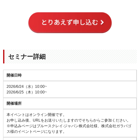
セミナー詳細
開催日時
2026/6/24（水）10:00~
2026/6/25（木）10:00~
開催場所
本イベントはオンライン開催です。
お申し込み後、URLをお送りいたしますのでそちらからご参加ください。
※申込みページはブルースクレイ‧ジャパン株式会社様、株式会社ガラパゴ
ス様のイベントページになります。