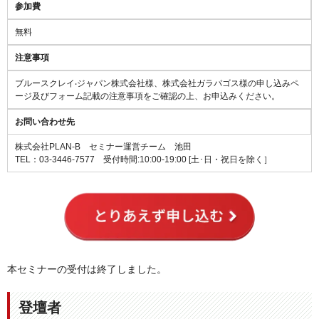
参加費
無料
注意事項
ブルースクレイ‧ジャパン株式会社様、株式会社ガラパゴス様の申し込みペ
ージ及びフォーム記載の注意事項をご確認の上、お申込みください。
お問い合わせ先
株式会社PLAN-B セミナー運営チーム 池田
TEL：03-3446-7577
受付時間:10:00-19:00 [土･日・祝日を除く］
本セミナーの受付は終了しました。
登壇者