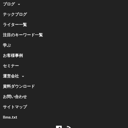
ブログ
テックブログ
ライター一覧
注目のキーワード一覧
学ぶ
お客様事例
セミナー
運営会社
資料ダウンロード
お問い合わせ
サイトマップ
llms.txt