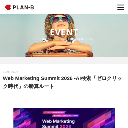
EVENT
セミナー開催・イベントに関する最新情報をお届けします。
2026.05.26
Web Marketing Summit 2026 -AI検索「ゼロクリッ
ク時代」の勝算ルート