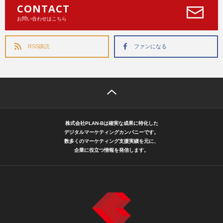
CONTACT
お問い合わせはこちら
RSS購読
ファンになる
株式会社PLAN-Bは確実な成果に特化した
デジタルマーケティングカンパニーです。
数多くのマーケティング支援実績を元に、
企業に役立つ情報を発信します。