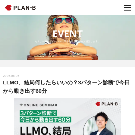
EVENT
セミナー開催・イベントに関する最新情報をお届けします。
2026.06.05
LLMO、結局何したらいいの？3パターン診断で今日
から動き出す60分