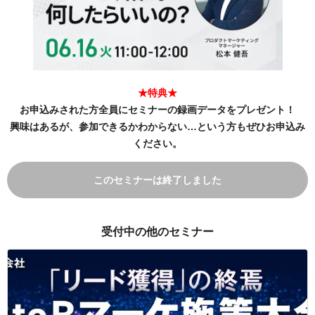
★特典★
お申込みされた方全員にセミナーの録画データをプレゼント！
興味はあるが、参加できるかわからない…という方もぜひお申込み
ください。
このセミナーは終了しました
受付中の他のセミナー