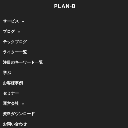
サービス
ブログ
テックブログ
ライター一覧
注目のキーワード一覧
学ぶ
お客様事例
セミナー
運営会社
資料ダウンロード
お問い合わせ