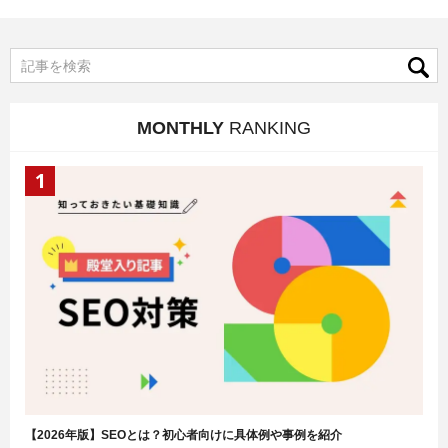
MONTHLY
RANKING
【2026年版】SEOとは？初心者向けに具体例や事例を紹介