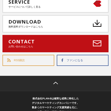
SERVICE
サービスについて詳しく見る
DOWNLOAD
無料資料ダウンロードはこちら
CONTACT
お問い合わせはこちら
RSS購読
ファンになる
株式会社PLAN-Bは確実な成果に特化した
デジタルマーケティングカンパニーです。
数多くのマーケティング支援実績を元に、