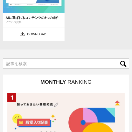
AIに選ばれるコンテンツの3つの条件
ノウハウ資料
DOWNLOAD
MONTHLY
RANKING