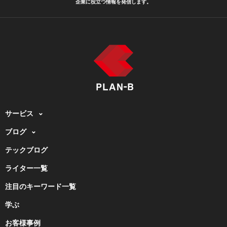
企業に役立つ情報を発信します。
サービス
ブログ
テックブログ
ライター一覧
注目のキーワード一覧
学ぶ
お客様事例