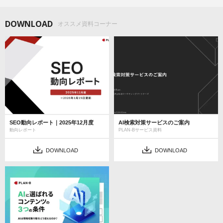
DOWNLOAD
オススメ資料コーナー
SEO動向レポート｜2025年12月度
AI検索対策サービスのご案内
動向レポート
PLAN-Bサービス資料
DOWNLOAD
DOWNLOAD