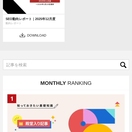
SEO動向レポート｜2025年12月度
動向レポート
DOWNLOAD
MONTHLY
RANKING