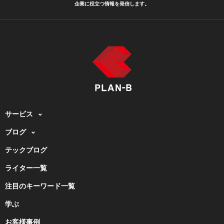
企業に役立つ情報を発信します。
サービス
ブログ
テックブログ
ライター一覧
注目のキーワード一覧
学ぶ
お客様事例