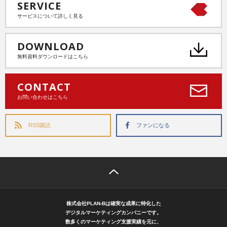
SERVICE
サービスについて詳しく見る
DOWNLOAD
無料資料ダウンロードはこちら
CONTACT
お問い合わせはこちら
RSS購読
ファンになる
株式会社PLAN-Bは確実な成果に特化した
デジタルマーケティングカンパニーです。
数多くのマーケティング支援実績を元に、