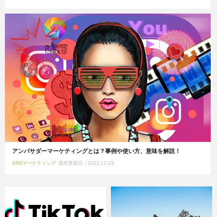
アンバサダーマーケティングとは？事例や使い方、意味を解説！
SNSマーケティング
最終更新日：2022.12.23