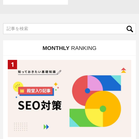
MONTHLY
RANKING