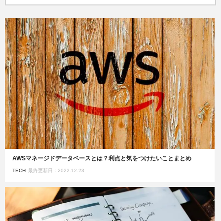
AWSマネージドデータベースとは？利点と気をつけたいことまとめ
TECH
最終更新日：2022.12.23