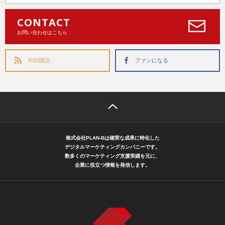
CONTACT
お問い合わせはこちら
RSS購読
ファンになる
株式会社PLAN-Bは確実な成果に特化した
デジタルマーケティングカンパニーです。
数多くのマーケティング支援実績を元に、
企業に役立つ情報を発信します。