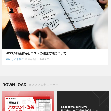
AWSの料金体系とコストの確認方法について
Webサイト制作
最終更新日：2023.03.14
DOWNLOAD
オススメ資料コーナー