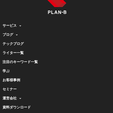
サービス
ブログ
テックブログ
ライター一覧
注目のキーワード一覧
学ぶ
お客様事例
セミナー
運営会社
資料ダウンロード