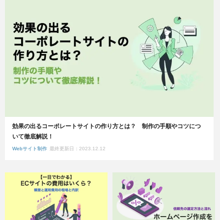
効果の出るコーポレートサイトの作り方とは？ 制作の手順やコツにつ
いて徹底解説！
Webサイト制作
最終更新日：2023.12.12