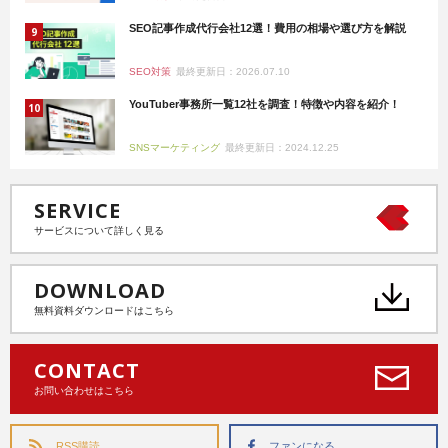
SEO記事作成代行会社12選！費用の相場や選び方を解説
SEO対策
最終更新日：2026.07.10
YouTuber事務所一覧12社を調査！特徴や内容を紹介！
SNSマーケティング
最終更新日：2024.12.25
SERVICE
サービスについて詳しく見る
DOWNLOAD
無料資料ダウンロードはこちら
CONTACT
お問い合わせはこちら
RSS購読
ファンになる