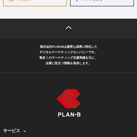
株式会社PLAN-Bは確実な成果に特化した
デジタルマーケティングカンパニーです。
数多くのマーケティング支援実績を元に、
企業に役立つ情報を発信します。
サービス