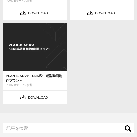
PLAN-Bサービス資料
DOWNLOAD
DOWNLOAD
PLAN-B ADVV～SNS広告縦型動画制
作プラン～
PLAN-Bサービス資料
DOWNLOAD