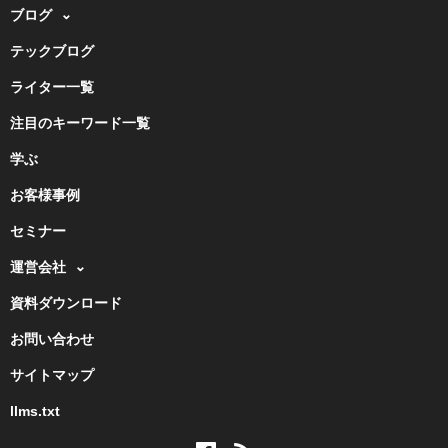
ブログ
テックブログ
ライター一覧
注目のキーワード一覧
学ぶ
お客様事例
セミナー
運営会社
資料ダウンロード
お問い合わせ
サイトマップ
llms.txt