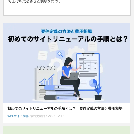
ち上げを成功させた実績を持つ。
初めてのサイトリニューアルの手順とは？ 要件定義の方法と費用相場
Webサイト制作
最終更新日：2023.12.12