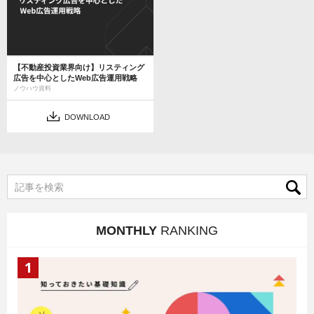
【不動産投資業界向け】リスティング
広告を中心としたWeb広告運用戦略
ノウハウ資料
DOWNLOAD
MONTHLY
RANKING