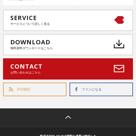
SERVICE
サービスについて詳しく見る
DOWNLOAD
無料資料ダウンロードはこちら
CONTACT
お問い合わせはこちら
RSS購読
ファンになる