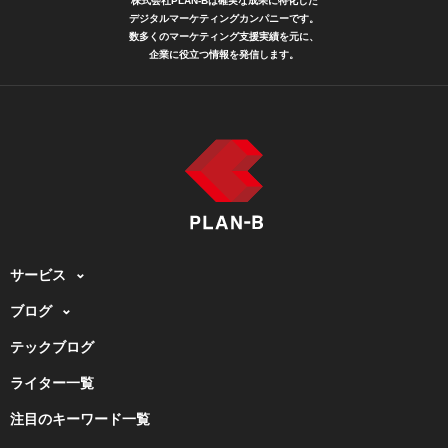
株式会社PLAN-Bは確実な成果に特化した
デジタルマーケティングカンパニーです。
数多くのマーケティング支援実績を元に、
企業に役立つ情報を発信します。
サービス
ブログ
テックブログ
ライター一覧
注目のキーワード一覧