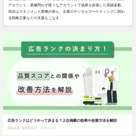
アカウント、業種問わず様々なアカウントで成果を改善した実績多数。
現在はマネジメント業務の傍ら、企業のデジタルマーケティングに関わ
る戦略立案などの支援もこなす。
広告ランクはどうやって決まる？上位掲載の効果や改善方法を解説
Web広告
最終更新日：2025.01.31