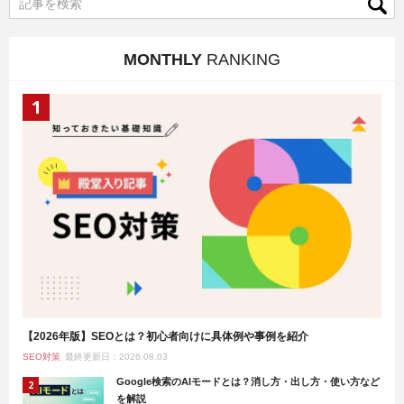
MONTHLY
RANKING
【2026年版】SEOとは？初心者向けに具体例や事例を紹介
SEO対策
最終更新日：2026.08.03
Google検索のAIモードとは？消し方・出し方・使い方など
を解説