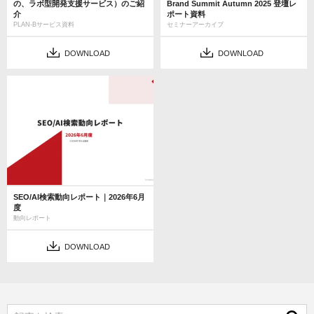
の、ラボ型開発支援サービス）のご紹
Brand Summit Autumn 2025 登壇レ
介
ポート資料
PLAN-Bサービス資料
セミナーアーカイブ
DOWNLOAD
DOWNLOAD
SEO/AI検索動向レポート｜2026年6月
度
動向レポート
DOWNLOAD