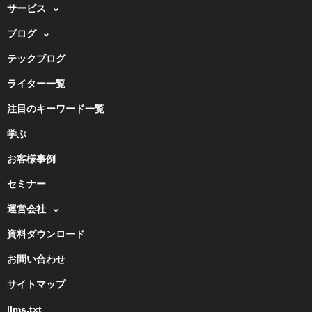
サービス
ブログ
テックブログ
ライター一覧
注目のキーワード一覧
学ぶ
お客様事例
セミナー
運営会社
資料ダウンロード
お問い合わせ
サイトマップ
llms.txt