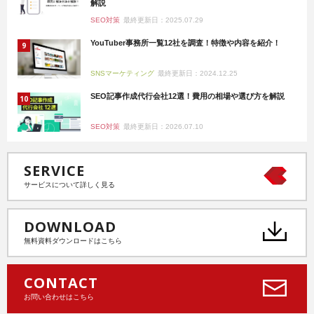
解説
SEO対策
最終更新日：2025.07.29
YouTuber事務所一覧12社を調査！特徴や内容を紹介！
SNSマーケティング
最終更新日：2024.12.25
SEO記事作成代行会社12選！費用の相場や選び方を解説
SEO対策
最終更新日：2026.07.10
SERVICE
サービスについて詳しく見る
DOWNLOAD
無料資料ダウンロードはこちら
CONTACT
お問い合わせはこちら