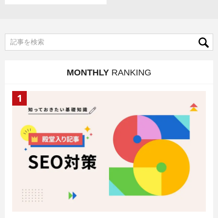
MONTHLY
RANKING