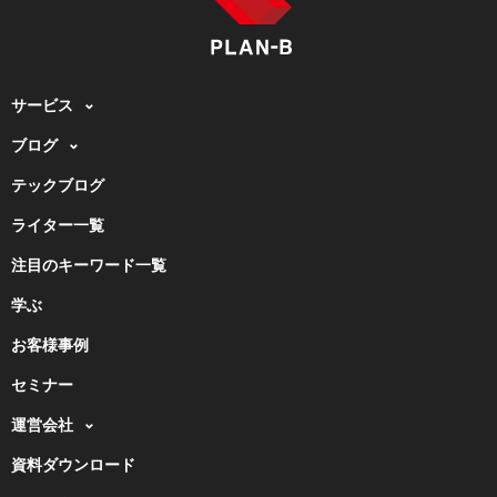
サービス
ブログ
テックブログ
ライター一覧
注目のキーワード一覧
学ぶ
お客様事例
セミナー
運営会社
資料ダウンロード