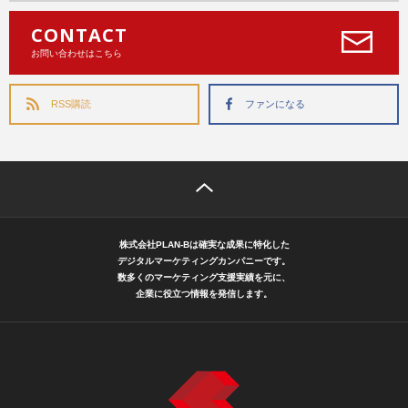
CONTACT
お問い合わせはこちら
RSS購読
ファンになる
株式会社PLAN-Bは確実な成果に特化した
デジタルマーケティングカンパニーです。
数多くのマーケティング支援実績を元に、
企業に役立つ情報を発信します。