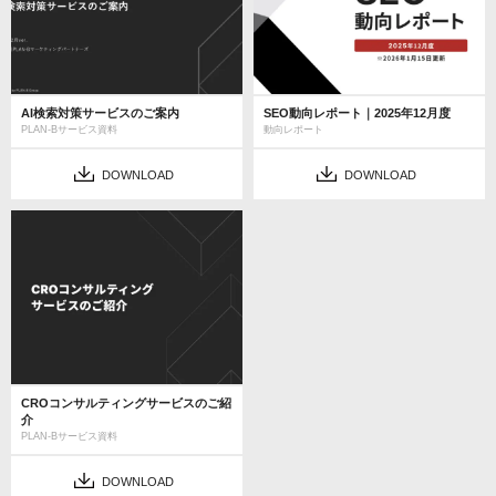
AI検索対策サービスのご案内
SEO動向レポート｜2025年12月度
PLAN-Bサービス資料
動向レポート
DOWNLOAD
DOWNLOAD
CROコンサルティングサービスのご紹
介
PLAN-Bサービス資料
DOWNLOAD