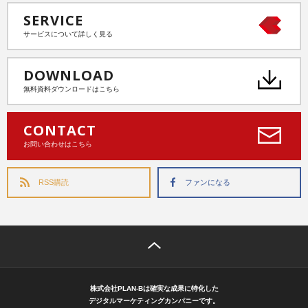
SERVICE
サービスについて詳しく見る
DOWNLOAD
無料資料ダウンロードはこちら
CONTACT
お問い合わせはこちら
RSS購読
ファンになる
株式会社PLAN-Bは確実な成果に特化した
デジタルマーケティングカンパニーです。