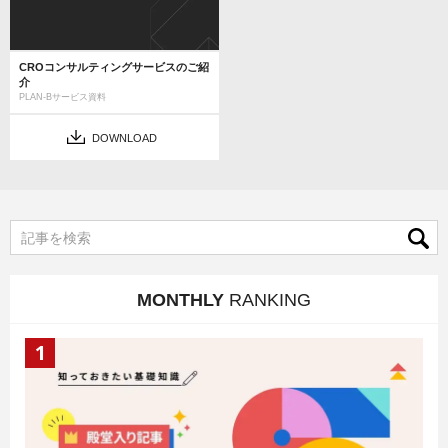
CROコンサルティングサービスのご紹
介
PLAN-Bサービス資料
DOWNLOAD
MONTHLY
RANKING