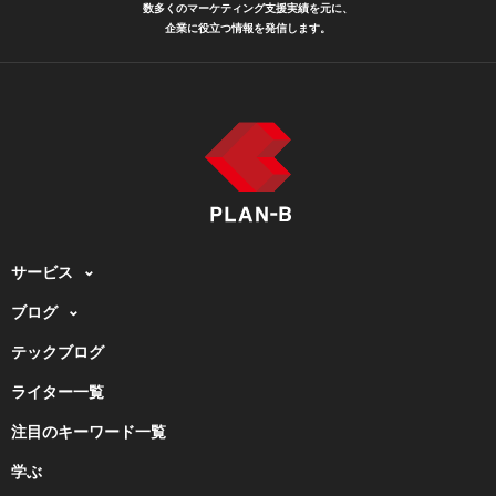
数多くのマーケティング支援実績を元に、
企業に役立つ情報を発信します。
サービス
ブログ
テックブログ
ライター一覧
注目のキーワード一覧
学ぶ