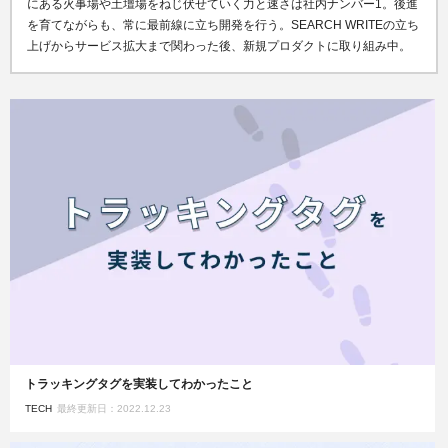
にある火事場や土壇場をねじ伏せていく力と速さは社内ナンバー1。後進
を育てながらも、常に最前線に立ち開発を行う。SEARCH WRITEの立ち
上げからサービス拡大まで関わった後、新規プロダクトに取り組み中。
トラッキングタグを実装してわかったこと
TECH
最終更新日：2022.12.23