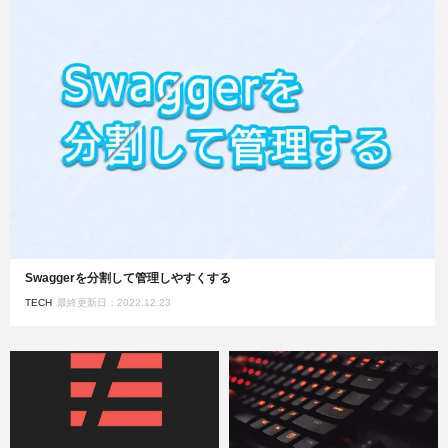
Swaggerを分割して管理しやすくする
TECH
最終更新日：2022.12.23