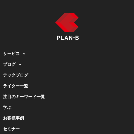
サービス
ブログ
テックブログ
ライター一覧
注目のキーワード一覧
学ぶ
お客様事例
セミナー