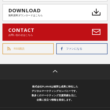
DOWNLOAD
無料資料ダウンロードはこちら
CONTACT
お問い合わせはこちら
RSS購読
ファンになる
株式会社PLAN-Bは確実な成果に特化した
デジタルマーケティングカンパニーです。
数多くのマーケティング支援実績を元に、
企業に役立つ情報を発信します。