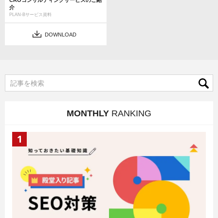
CROコンサルティングサービスのご紹
介
PLAN-Bサービス資料
DOWNLOAD
MONTHLY
RANKING