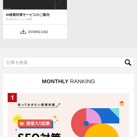
AI検索対策サービスのご案内
PLAN-Bサービス資料
DOWNLOAD
MONTHLY
RANKING