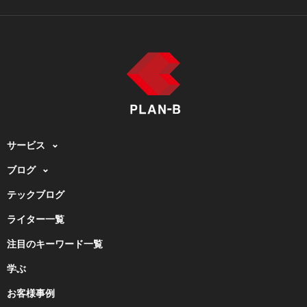
サービス
ブログ
テックブログ
ライター一覧
注目のキーワード一覧
学ぶ
お客様事例