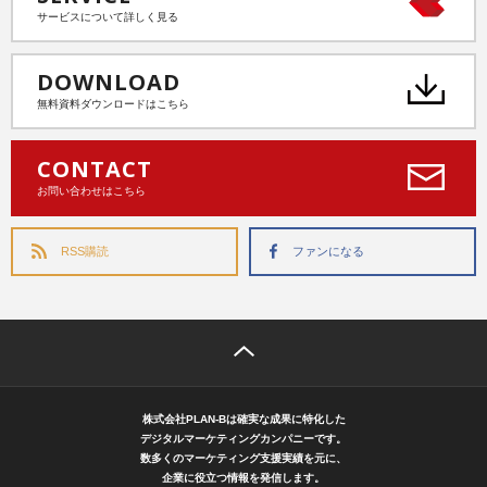
サービスについて詳しく見る
DOWNLOAD
無料資料ダウンロードはこちら
CONTACT
お問い合わせはこちら
RSS購読
ファンになる
株式会社PLAN-Bは確実な成果に特化した
デジタルマーケティングカンパニーです。
数多くのマーケティング支援実績を元に、
企業に役立つ情報を発信します。