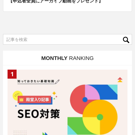
【申込者全員にアーカイブ動画をプレゼント】
MONTHLY
RANKING