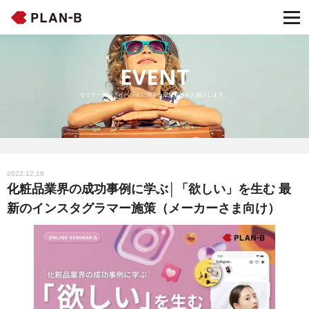
EVENT
セミナー開催・イベントに関する最新情報をお届けします。
2022.12.16
化粧品業界の成功事例に学ぶ│「欲しい」を生む 最
新のインスタグラマー施策（メーカーさま向け）