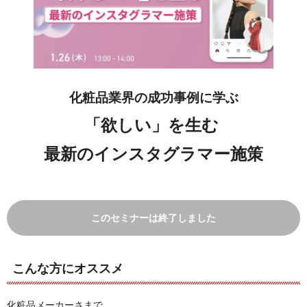
化粧品業界の成功事例に学ぶ
「欲しい」を生む
最新のインスタグラマー施策
このセミナーは終了しました
こんな方にオススメ
化粧品メーカーさまで