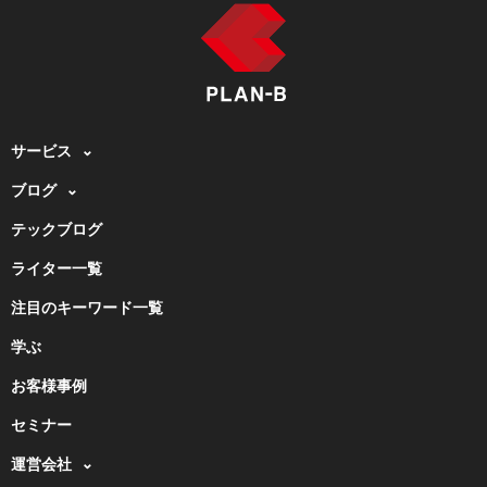
サービス
ブログ
テックブログ
ライター一覧
注目のキーワード一覧
学ぶ
お客様事例
セミナー
運営会社