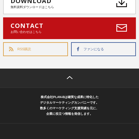
DOWNLOAD
無料資料ダウンロードはこちら
CONTACT
お問い合わせはこちら
RSS購読
ファンになる
株式会社PLAN-Bは確実な成果に特化した
デジタルマーケティングカンパニーです。
数多くのマーケティング支援実績を元に、
企業に役立つ情報を発信します。