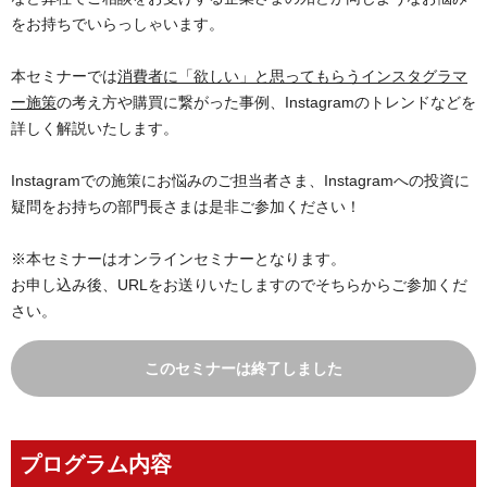
をお持ちでいらっしゃいます。
本セミナーでは
消費者に「欲しい」と思ってもらうインスタグラマ
ー施策
の考え方や購買に繋がった事例、Instagramのトレンドなどを
詳しく解説いたします。
Instagramでの施策にお悩みのご担当者さま、Instagramへの投資に
疑問をお持ちの部門長さまは是非ご参加ください！
※本セミナーはオンラインセミナーとなります。
お申し込み後、URLをお送りいたしますのでそちらからご参加くだ
さい。
このセミナーは終了しました
プログラム内容