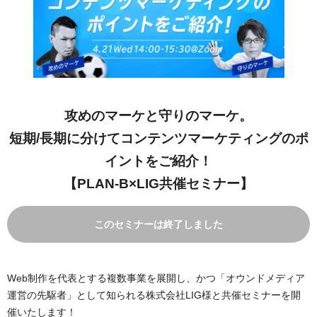
攻めのマーケと守りのマーケ。
短期/長期に分けてコンテンツマーケティングのポ
イントをご紹介！
【PLAN-B×LIG共催セミナー】
このセミナーは終了しました
Web制作を代表とする複数事業を展開し、かつ「オウンドメディア
運営の先駆者」として知られる株式会社LIG様と共催セミナーを開
催いたします！