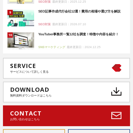
SEO対策
最終更新日：2025.12.25
SEO記事作成代行会社12選！費用の相場や選び方を解説
SEO対策
最終更新日：2026.07.10
YouTuber事務所一覧12社を調査！特徴や内容を紹介！
SNSマーケティング
最終更新日：2024.12.25
SERVICE
サービスについて詳しく見る
DOWNLOAD
無料資料ダウンロードはこちら
CONTACT
お問い合わせはこちら