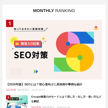
MONTHLY
RANKING
【2026年版】SEOとは？初心者向けに具体例や事例を紹介
SEO対策
最終更新日：2026.08.03
Google検索のAIモードとは？消し方・出し方・使い方など
を解説
SEO対策
最終更新日：2026.04.24