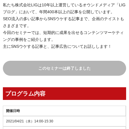
私たち株式会社LIGは10年以上運営しているオウンドメディア「LIG
ブログ」において、年間400本以上の記事を公開しています。
SEO流入の多い記事からSNSウケする記事まで、企画のテイストも
さまざまです。
今回のセミナーでは、短期的に成果を出せるコンテンツマーケティ
ングの事例をご紹介します。
主にSNSウケする記事と、記事広告についてお話しします！
このセミナーは終了しました
プログラム内容
開催日時
2021/04/21（水）14:00-15:30