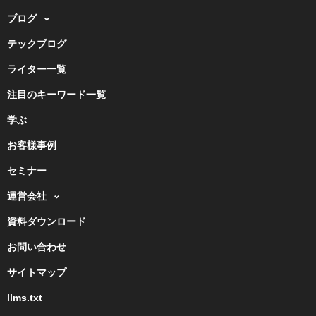
ブログ
テックブログ
ライター一覧
注目のキーワード一覧
学ぶ
お客様事例
セミナー
運営会社
資料ダウンロード
お問い合わせ
サイトマップ
llms.txt