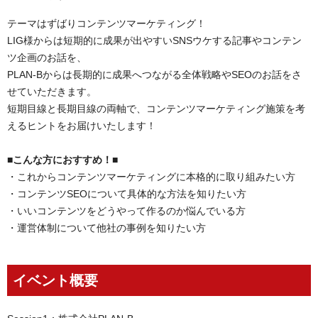
テーマはずばりコンテンツマーケティング！
LIG様からは短期的に成果が出やすいSNSウケする記事やコンテン
ツ企画のお話を、
PLAN-Bからは長期的に成果へつながる全体戦略やSEOのお話をさ
せていただきます。
短期目線と長期目線の両軸で、コンテンツマーケティング施策を考
えるヒントをお届けいたします！
■こんな方におすすめ！■
・これからコンテンツマーケティングに本格的に取り組みたい方
・コンテンツSEOについて具体的な方法を知りたい方
・いいコンテンツをどうやって作るのか悩んでいる方
・運営体制について他社の事例を知りたい方
イベント概要