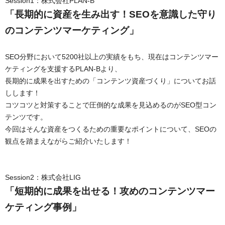
Session1：株式会社PLAN-B
「長期的に資産を生み出す！SEOを意識した守り
のコンテンツマーケティング」
SEO分野において5200社以上の実績をもち、現在はコンテンツマー
ケティングを支援するPLAN-Bより、
長期的に成果を出すための「コンテンツ資産づくり」についてお話
しします！
コツコツと対策することで圧倒的な成果を見込めるのがSEO型コン
テンツです。
今回はそんな資産をつくるための重要なポイントについて、SEOの
観点を踏まえながらご紹介いたします！
Session2：株式会社LIG
「短期的に成果を出せる！攻めのコンテンツマー
ケティング事例」