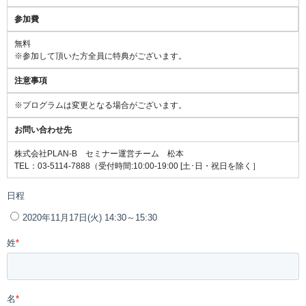
参加費
無料
※参加して頂いた方全員に特典がございます。
注意事項
※プログラムは変更となる場合がございます。
お問い合わせ先
株式会社PLAN-B セミナー運営チーム 松本
TEL：03-5114-7888（受付時間:10:00-19:00 [土･日・祝日を除く］