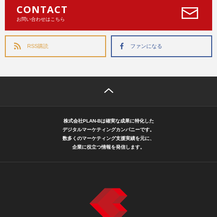
CONTACT
お問い合わせはこちら
RSS購読
ファンになる
株式会社PLAN-Bは確実な成果に特化した
デジタルマーケティングカンパニーです。
数多くのマーケティング支援実績を元に、
企業に役立つ情報を発信します。