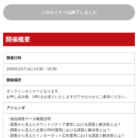
このセミナーは終了しました
開催概要
開催日時
2020/11/17 (火) 14:30 – 15:30
開催場所
オンラインセミナーとなります。
お申し込み後、URLをお送りいたしますのでそちらからご参加ください。
アジェンダ
・独自調査データ概要説明
・調査から見えたオウンドメディア運営における課題と解決策とは？
・調査から見えた企業のSNS運用における課題と解決策とは？
・調査から見えたインターネット広告運用における課題と解決策とは？