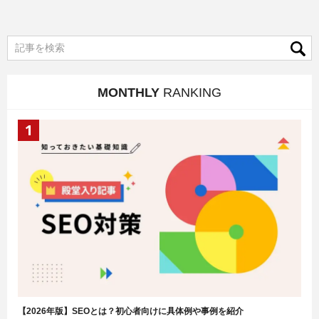
MONTHLY
RANKING
【2026年版】SEOとは？初心者向けに具体例や事例を紹介