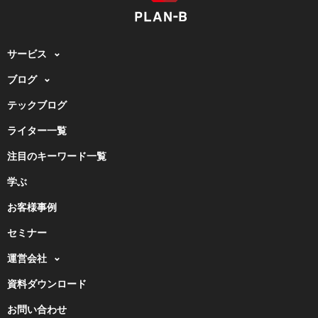
サービス
ブログ
テックブログ
ライター一覧
注目のキーワード一覧
学ぶ
お客様事例
セミナー
運営会社
資料ダウンロード
お問い合わせ