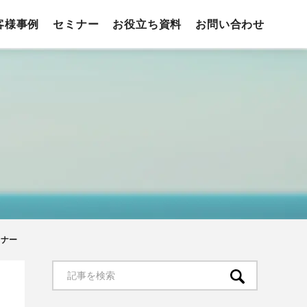
客様事例
セミナー
お役立ち資料
お問い合わせ
ミナー