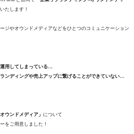
いたします！
ージやオウンドメディアなどをひとつのコミュニケーション
運用してしまっている…
ランディングや売上アップに繋げることができていない…
オウンドメディア」
について
ナーをご用意しました！