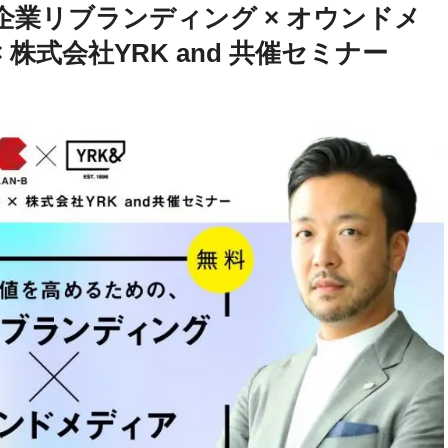
企業リブランディング × オウンドメ
× 株式会社YRK and 共催セミナー