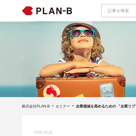
株式会社PLAN-B
セミナー
企業価値を高めるための 「企業リブラン
2020.10.22