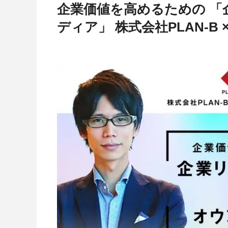
企業価値を高めるための 「
ディア」 株式会社PLAN-B 