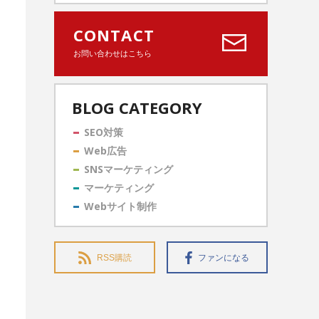
CONTACT
お問い合わせはこちら
BLOG CATEGORY
SEO対策
Web広告
SNSマーケティング
マーケティング
Webサイト制作
RSS購読
ファンになる