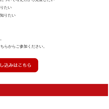
りたい
知りたい
。
そちらからご参加ください。