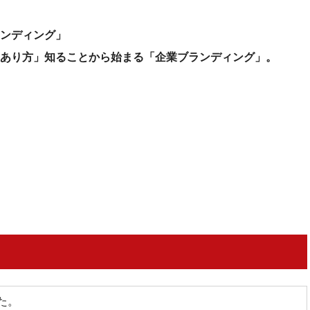
ンディング」
あり方」知ることから始まる「企業ブランディング」。
た。