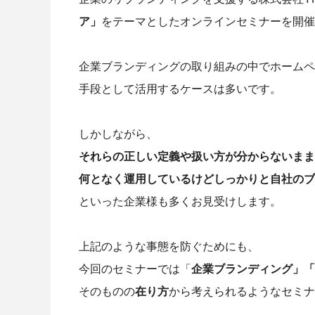
ア」
をテーマとしたオンラインセミナーを開催
企業ブランディングの取り組みの中でホームペ
手段として活用するケースは多いです。
しかしながら、
それらの正しい定義や扱い方が分からないまま
何となく運用しているけどしっかりと自社のブ
といった企業様も多くお見受けします。
上記のような事態を防ぐためにも、
今回のセミナーでは「
企業ブランディング」「
そのものの
在り方
から考えられるようなセミ