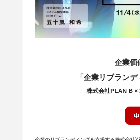
企業価
「企業リブランデ
株式会社PLAN B ×
企業のリブランディングを支援する株式会社YRK