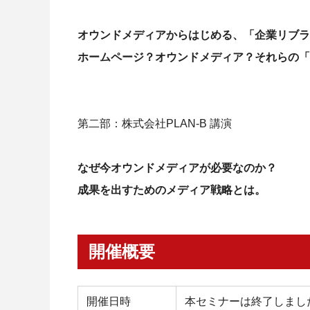
オウンドメディアからはじめる、「企業リブラ
ホームページ？オウンドメディア？それらの「
第二部：
株式会社PLAN-B 講演
なぜ今オウンドメディアが必要なのか？
成果を出すためのメディア戦略とは。
開催概要
開催日時
本セミナーは終了しまし