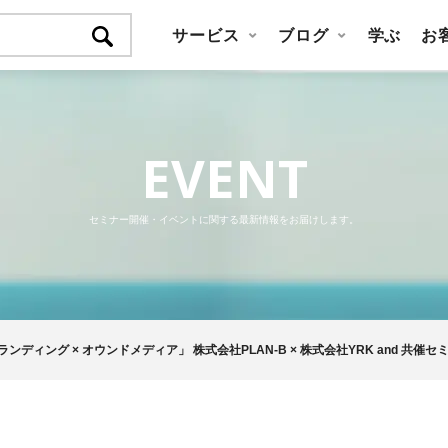
サービス
ブログ
学ぶ
お
EVENT
セミナー開催・イベントに関する最新情報をお届けします。
ディング × オウンドメディア」 株式会社PLAN-B × 株式会社YRK and 共催セ