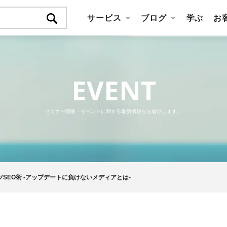
サービス
ブログ
学ぶ
お
EVENT
セミナー開催・イベントに関する最新情報をお届けします。
SEO術 -アップデートに負けないメディアとは-