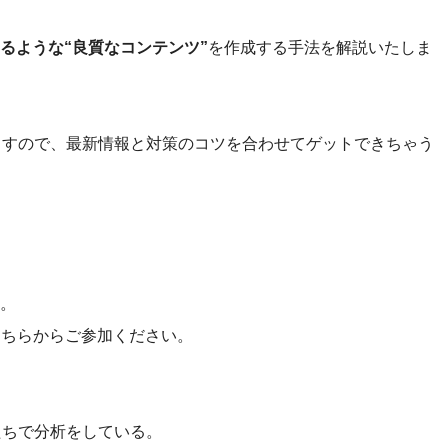
るような“良質なコンテンツ”
を作成する手法を解説いたしま
ますので、最新情報と対策のコツを合わせてゲットできちゃう
。
そちらからご参加ください。
たちで分析をしている。