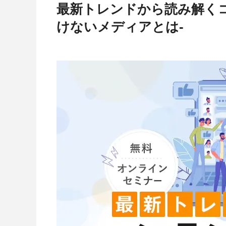
最新トレンドから読み解くコ
けないメディアとは-