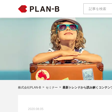
株式会社PLAN-B
セミナー
最新トレンドから読み解くコンテンツ
2020.08.05