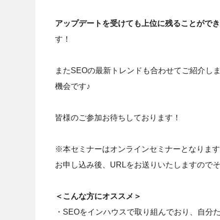
アップデートを受けても上位に残ることができ
す！
またSEOの最新トレンドも合わせてご紹介し
機会です♪
皆様のご参加お待ちしております！
※本セミナーはオンラインセミナーとなります
お申し込み後、URLをお送りいたしますので
＜こんな方にオススメ＞
・SEOをインハウスで取り組んでおり、自分