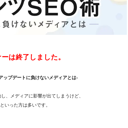
ナーは終了しました。
-アップデートに負けないメディアとは-
変動し、メディアに影響が出てしまうけど、
といった方は多いです。