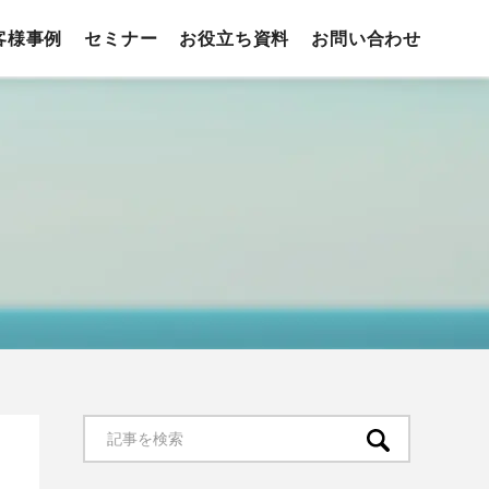
客様事例
セミナー
お役立ち資料
お問い合わせ