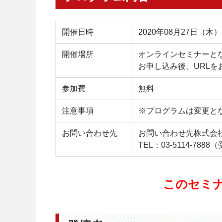
開催日時
2020年08月27日（木） 1
開催場所
オンラインセミナーと
お申し込み後、URL
参加費
無料
注意事項
※プログラムは変更と
お問い合わせ先
お問い合わせ先株式会社
TEL：03-5114-7888
このセミ