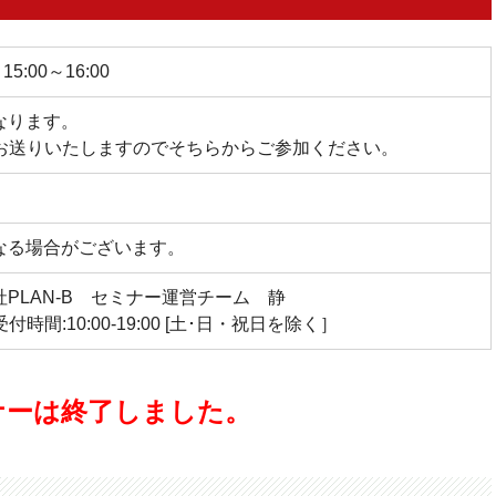
5:00～16:00
なります。
をお送りいたしますのでそちらからご参加ください。
なる場合がございます。
PLAN-B セミナー運営チーム 静
（受付時間:10:00-19:00 [土･日・祝日を除く］
ナーは終了しました。