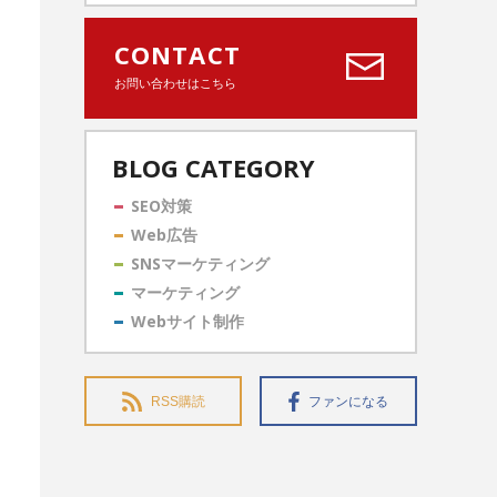
CONTACT
お問い合わせはこちら
BLOG CATEGORY
SEO対策
Web広告
SNSマーケティング
マーケティング
Webサイト制作
RSS購読
ファンになる