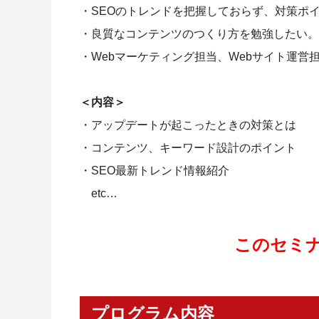
・SEOのトレンドを把握しておらず、対策ポ
・良質なコンテンツのつくり方を勉強したい。
・Webマーケティング担当、Webサイト運営
＜内容＞
・アップデートが起こったときの対策とは
・コンテンツ、キーワード設計のポイント
・SEO最新トレンド情報紹介
etc…
このセミ
プログラム内容