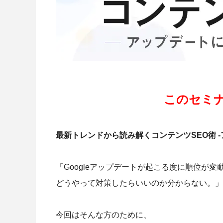
このセミ
最新トレンドから読み解くコンテンツSEO術 
「Googleアップデートが起こる度に順位が
どうやって対策したらいいのか分からない。」
今回はそんな方のために、