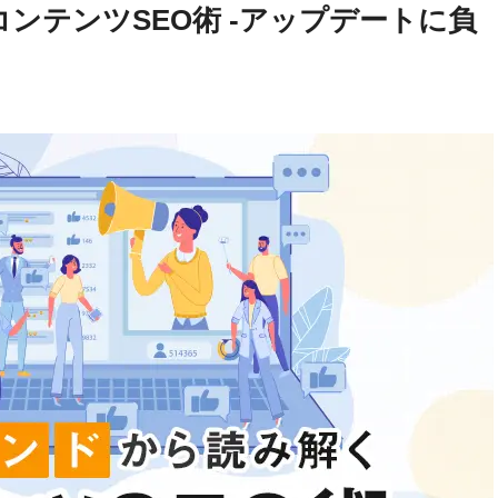
ンテンツSEO術 -アップデートに負