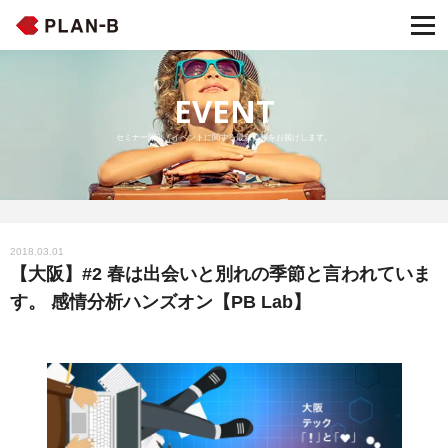
EVENT
セミナー開催・イベントに関する最新情報をお届けします。
2018.03.01
【大阪】#2 春は出会いと別れの季節と言われていま
す。 感情分析ハンズオン【PB Lab】