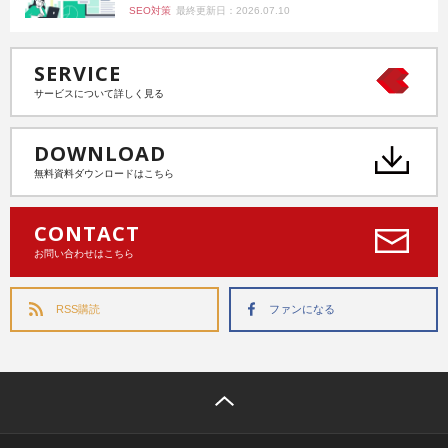
SEO対策
最終更新日：2026.07.10
SERVICE
サービスについて詳しく見る
DOWNLOAD
無料資料ダウンロードはこちら
CONTACT
お問い合わせはこちら
RSS購読
ファンになる