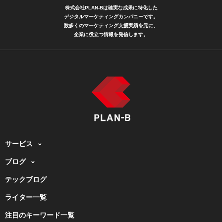
株式会社PLAN-Bは確実な成果に特化した
デジタルマーケティングカンパニーです。
数多くのマーケティング支援実績を元に、
企業に役立つ情報を発信します。
サービス
ブログ
テックブログ
ライター一覧
注目のキーワード一覧