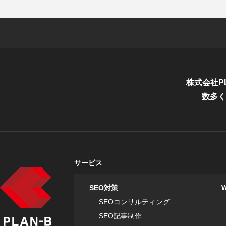
株式会社P
数多く
サービス
SEO対策
SEOコンサルティング
SEO記事制作