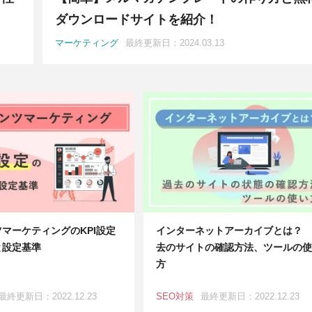
ダウンロードサイトを紹介！
マーケティング
最終更新日：2024.03.13
マーケティングのKPI設定
インターネットアーカイブとは？ 
と設定基準
去のサイトの確認方法、ツールの使
方
最終更新日：2022.12.23
SEO対策
最終更新日：2022.12.23