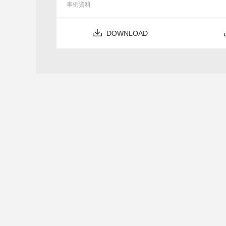
事例資料
DOWNLOAD