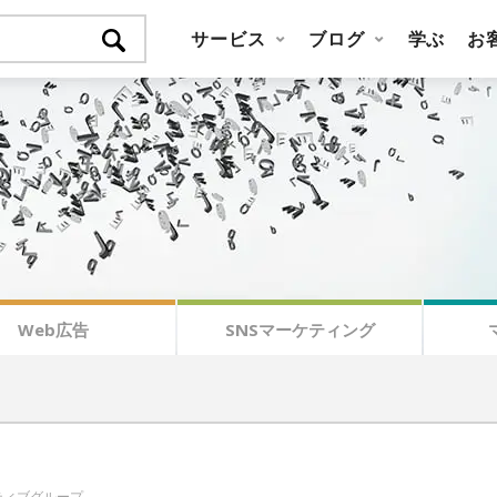
サービス
ブログ
学ぶ
お
Web広告
SNSマーケティング