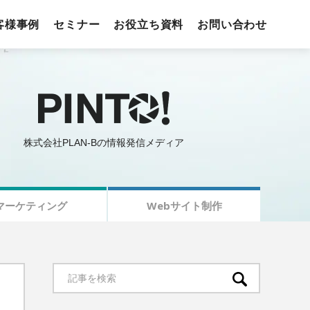
客様事例
セミナー
お役立ち資料
お問い合わせ
株式会社PLAN-Bの情報発信メディア
マーケティング
Webサイト制作