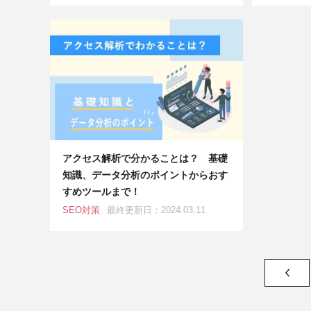
アクセス解析で分かることは？ 基礎
知識、データ分析のポイントからおす
すめツールまで！
SEO対策
最終更新日：2024.03.11