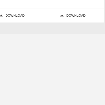
DOWNLOAD
DOWNLOAD