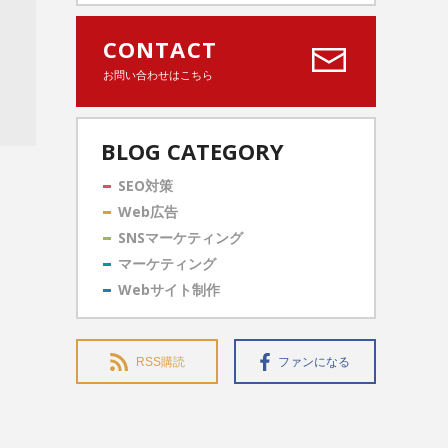
CONTACT
お問い合わせはこちら
BLOG CATEGORY
SEO対策
Web広告
SNSマーケティング
マーケティング
Webサイト制作
RSS購読
ファンになる