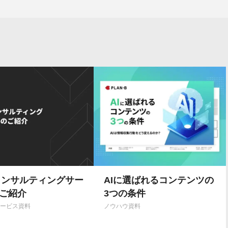
コンサルティングサー
AIに選ばれるコンテンツの
ご紹介
3つの条件
Bサービス資料
ノウハウ資料