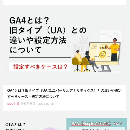
GA4とは？旧タイプ（UA/ユニバーサルアナリティクス）との違いや設定
すべきケース・設定方法について
SEO対策
最終更新日：2023.09.15