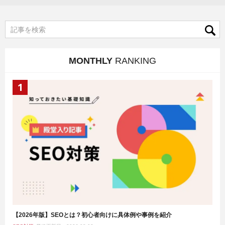
MONTHLY
RANKING
【2026年版】SEOとは？初心者向けに具体例や事例を紹介