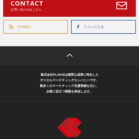
CONTACT
お問い合わせはこちら
RSS購読
ファンになる
株式会社PLAN-Bは確実な成果に特化した
デジタルマーケティングカンパニーです。
数多くのマーケティング支援実績を元に、
企業に役立つ情報を発信します。