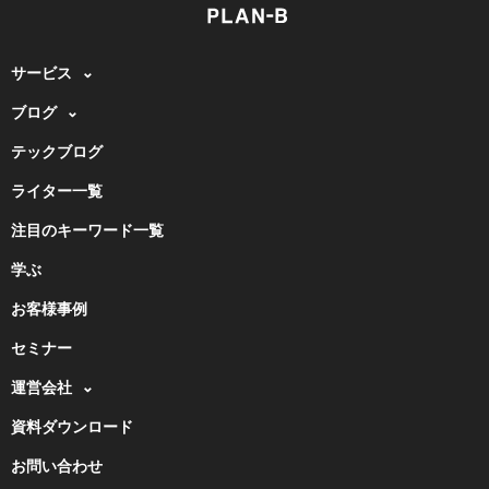
サービス
ブログ
テックブログ
ライター一覧
注目のキーワード一覧
学ぶ
お客様事例
セミナー
運営会社
資料ダウンロード
お問い合わせ