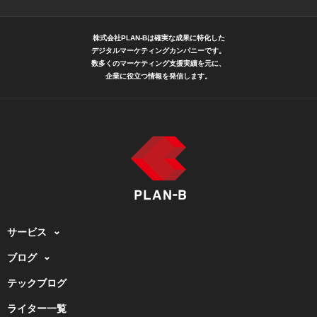
株式会社PLAN-Bは確実な成果に特化した
デジタルマーケティングカンパニーです。
数多くのマーケティング支援実績を元に、
企業に役立つ情報を発信します。
サービス
ブログ
テックブログ
ライター一覧