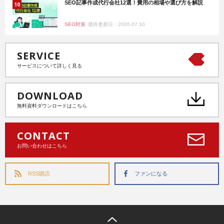
SEO記事作成代行会社12選！費用の相場や選び方を解説
SEO対策
最終更新日：2026.07.10
SERVICE
サービスについて詳しく見る
DOWNLOAD
無料資料ダウンロードはこちら
CONTACT
お問い合わせはこちら
RSS購読
ファンになる