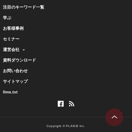
注目のキーワード一覧
学ぶ
お客様事例
セミナー
運営会社
資料ダウンロード
お問い合わせ
サイトマップ
llms.txt
Copyright © PLAN-B Inc.