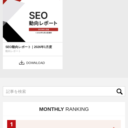
SEO動向レポート｜2026年1月度
動向レポート
DOWNLOAD
MONTHLY
RANKING