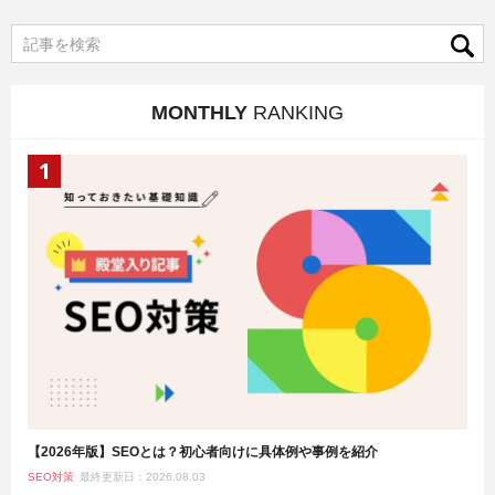
MONTHLY
RANKING
【2026年版】SEOとは？初心者向けに具体例や事例を紹介
SEO対策
最終更新日：2026.08.03