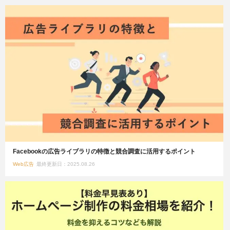
Facebookの広告ライブラリの特徴と競合調査に活用するポイント
Web広告
最終更新日：2025.08.26