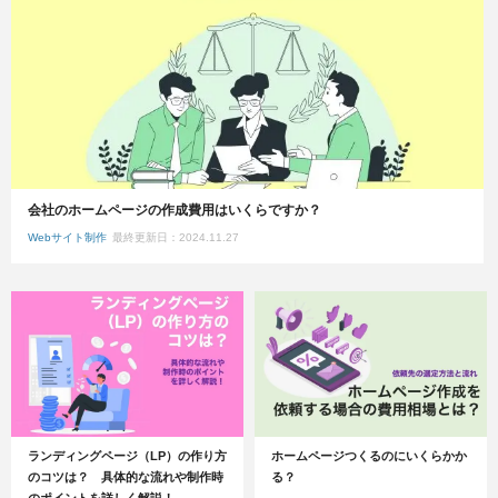
会社のホームページの作成費用はいくらですか？
Webサイト制作
最終更新日：2024.11.27
ランディングページ（LP）の作り方
ホームページつくるのにいくらかか
のコツは？ 具体的な流れや制作時
る？
のポイントを詳しく解説！