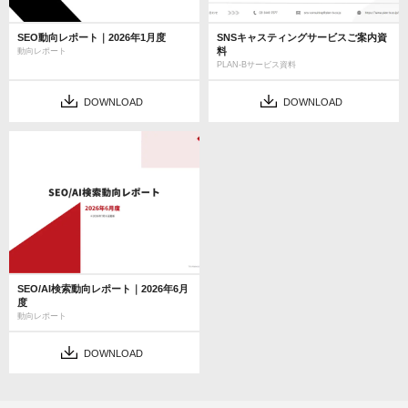
SEO動向レポート｜2026年1月度
SNSキャスティングサービスご案内資
料
動向レポート
PLAN-Bサービス資料
DOWNLOAD
DOWNLOAD
SEO/AI検索動向レポート｜2026年6月
度
動向レポート
DOWNLOAD