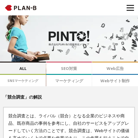
株式会社PLAN-Bの情報発信メディア
ALL
SEO対策
Web広告
マーケティング
Webサイト制作
SNSマーケティング
「競合調査」の解説
競合調査とは、ライバル（競合）となる企業のビジネスや商
品、既存商品の事例を参考にし、自社のサービスをアップグレ
ードしていく方法のことです。競合調査は、Webサイトの価値