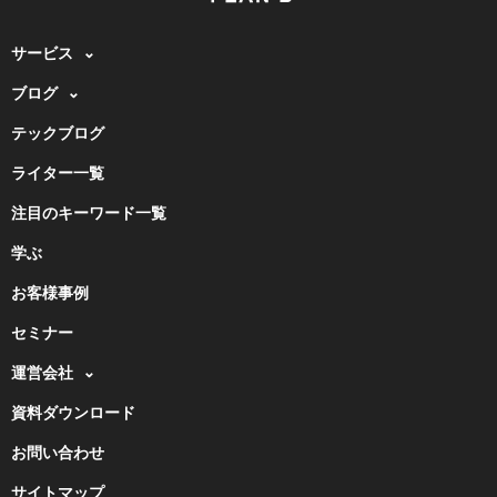
サービス
ブログ
テックブログ
ライター一覧
注目のキーワード一覧
学ぶ
お客様事例
セミナー
運営会社
資料ダウンロード
お問い合わせ
サイトマップ