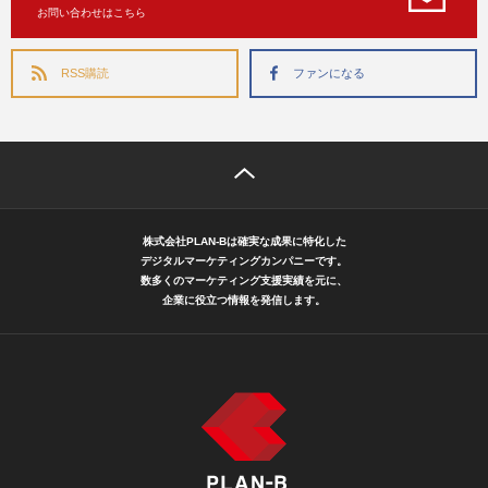
お問い合わせはこちら
RSS購読
ファンになる
株式会社PLAN-Bは確実な成果に特化した
デジタルマーケティングカンパニーです。
数多くのマーケティング支援実績を元に、
企業に役立つ情報を発信します。