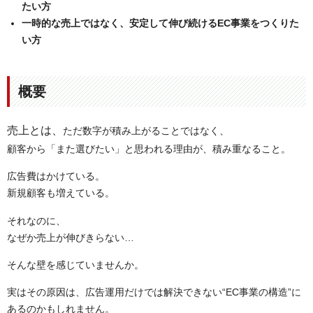
たい方
一時的な売上ではなく、安定して伸び続けるEC事業をつくりた
い方
概要
売上とは、
ただ数字が積み上がることではなく、
顧客から「また選びたい」と思われる理由が、積み重なること。
広告費はかけている。
新規顧客も増えている。
それなのに、
なぜか売上が伸びきらない…
そんな壁を感じていませんか。
実はその原因は、広告運用だけでは解決できない“EC事業の構造”に
あるのかもしれません。