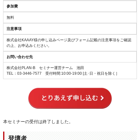
参加費
無料
注意事項
株式会社KAAAY様の申し込みページ及びフォーム記載の注意事項をご確認
の上、お申込みください。
お問い合わせ先
株式会社PLAN-B セミナー運営チーム 池田
TEL：03-3446-7577
受付時間:10:00-19:00 [土･日・祝日を除く］
本セミナーの受付は終了しました。
登壇者