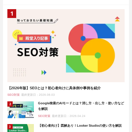
【2026年版】SEOとは？初心者向けに具体例や事例を紹介
SEO対策
最終更新日：2026.08.03
Google検索のAIモードとは？消し方・出し方・使い方など
を解説
SEO対策
最終更新日：2026.04.24
【初心者向け】図解あり！Looker Studioの使い方を解説