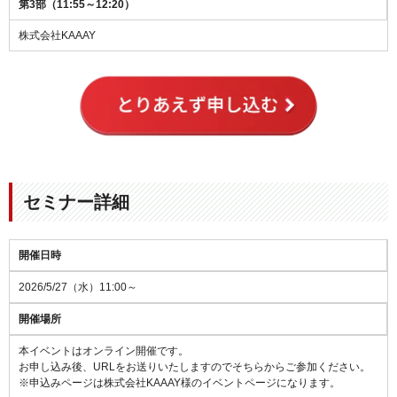
第3部（11:55～12:20）
株式会社KAAAY
セミナー詳細
開催日時
2026/5/27（水）11:00～
開催場所
本イベントはオンライン開催です。
お申し込み後、URLをお送りいたしますのでそちらからご参加ください。
※申込みページは株式会社KAAAY様のイベントページになります。