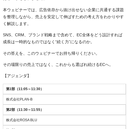
本ウェビナーでは、広告依存から抜け出せない企業に共通する課題
を整理しながら、売上を安定して伸ばすための考え方をわかりやす
く解説します。
SNS、CRM、ブランド戦略まで含めて、EC全体をどう設計すれば
成長は一時的なものではなく“続く力”になるのか。
その答えを、このウェビナーでお持ち帰りください。
その場限りの売上ではなく、これからも選ばれ続けるECへ。
【アジェンダ】
第1部（11:05～11:30）
株式会社PLAN-B
第2部（11:30～11:55）
株式会社ROSA BLU