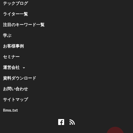
テックブログ
ライター一覧
注目のキーワード一覧
学ぶ
お客様事例
セミナー
運営会社
資料ダウンロード
お問い合わせ
サイトマップ
llms.txt