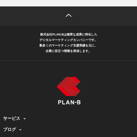
株式会社PLAN-Bは確実な成果に特化した
デジタルマーケティングカンパニーです。
数多くのマーケティング支援実績を元に、
企業に役立つ情報を発信します。
サービス
ブログ