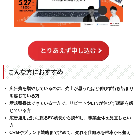
こんな方におすすめ
広告費を増やしているのに、売上が思ったほど伸びず行き詰まり
を感じている方
新規獲得はできている一方で、リピートやLTVが伸びず課題を感
じている方
広告運用だけに頼るEC成長から脱却し、事業全体を見直したい
方
CRMやブランド戦略まで含めて、売れる仕組みを根本から整え