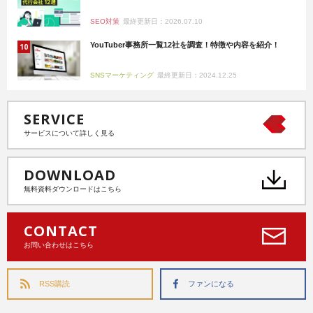
SEO対策
最終更新日：2026.07.10
YouTuber事務所一覧12社を調査！特徴や内容を紹介！
SNSマーケティング
最終更新日：2024.12.25
SERVICE
サービスについて詳しく見る
DOWNLOAD
無料資料ダウンロードはこちら
CONTACT
お問い合わせはこちら
RSS購読
ファンになる