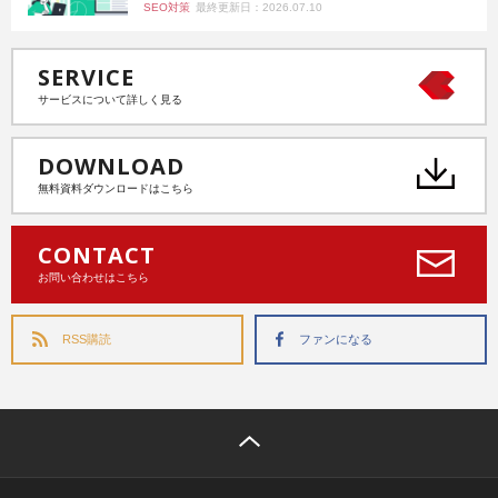
SEO対策
最終更新日：2026.07.10
SERVICE
サービスについて詳しく見る
DOWNLOAD
無料資料ダウンロードはこちら
CONTACT
お問い合わせはこちら
RSS購読
ファンになる