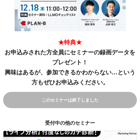
★特典★
お申込みされた方全員にセミナーの録画データを
プレゼント！
興味はあるが、参加できるかわからない…という
方もぜひお申込みください。
このセミナーは終了しました
受付中の他のセミナー