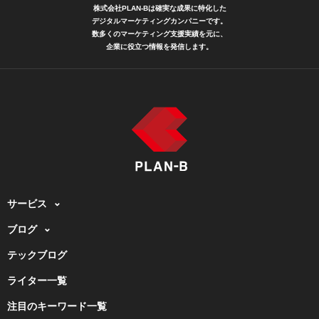
株式会社PLAN-Bは確実な成果に特化した
デジタルマーケティングカンパニーです。
数多くのマーケティング支援実績を元に、
企業に役立つ情報を発信します。
サービス
ブログ
テックブログ
ライター一覧
注目のキーワード一覧