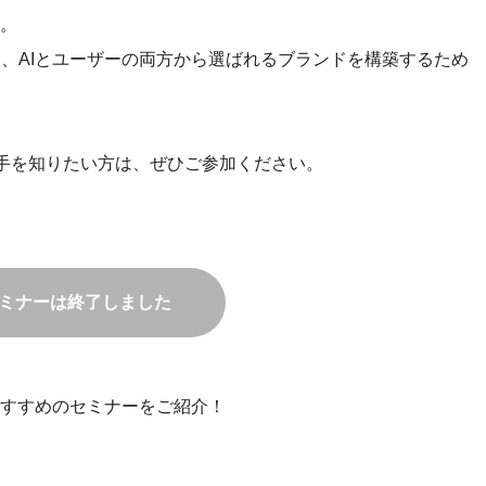
。
し、AIとユーザーの両方から選ばれるブランドを構築するため
一手を知りたい方は、ぜひご参加ください。
ミナーは終了しました
すすめのセミナーをご紹介！