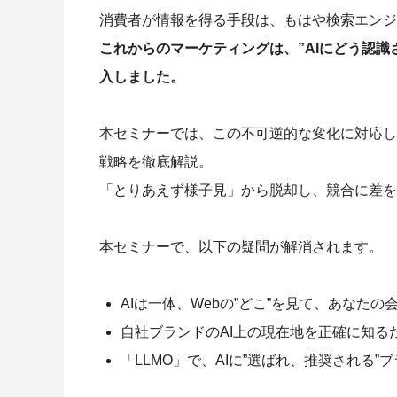
消費者が情報を得る手段は、もはや検索エンジ
これからのマーケティングは、”AIにどう認識
入しました。
本セミナーでは、この不可逆的な変化に対応し、
戦略を徹底解説。
「とりあえず様子見」から脱却し、競合に差を
本セミナーで、以下の疑問が解消されます。
AIは一体、Webの”どこ”を見て、あなた
自社ブランドのAI上の現在地を正確に知る
「LLMO」で、AIに”選ばれ、推奨される