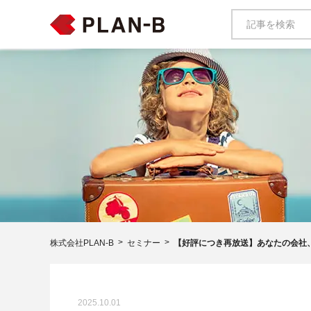
株式会社PLAN-B
セミナー
【好評につき再放送】あなたの会社、
2025.10.01