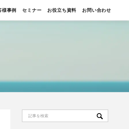
客様事例
セミナー
お役立ち資料
お問い合わせ