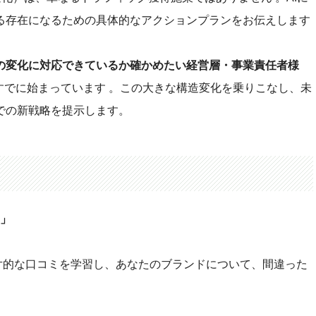
る存在になるための具体的なアクションプランをお伝えします
代の変化に対応できているか確かめたい経営層・事業責任者様
、すでに始まっています 。この大きな構造変化を乗りこなし、未
での新戦略を提示します。
？」
断片的な口コミを学習し、あなたのブランドについて、間違った