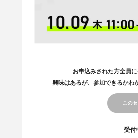
お申込みされた方全員に
興味はあるが、参加できるかわ
このセ
受付