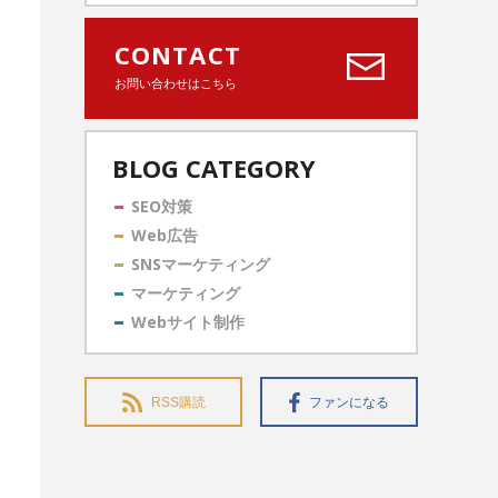
CONTACT
お問い合わせはこちら
BLOG CATEGORY
SEO対策
Web広告
SNSマーケティング
マーケティング
Webサイト制作
RSS購読
ファンになる