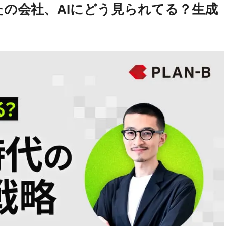
の会社、AIにどう見られてる？生成