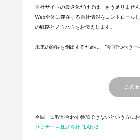
自社サイトの最適化だけでは、もう足りません
Web全体に存在する自社情報をコントロール
の戦略とノウハウをお伝えします。
未来の顧客を創出するために、”今”打つべき
このセ
今回、日程が合わず参加できないという方にお
セミナー – 株式会社PLAN-B