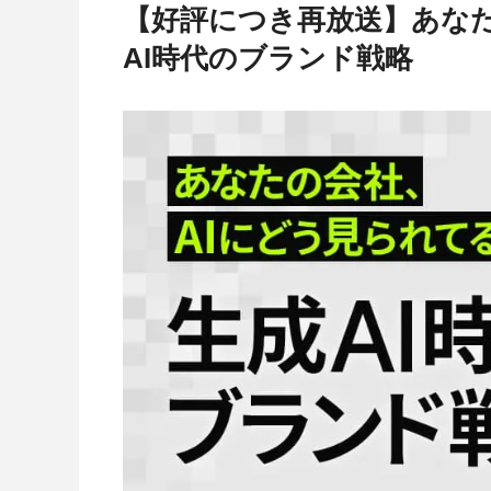
【好評につき再放送】あなた
AI時代のブランド戦略