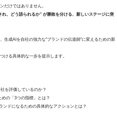
ンだけではありません。
され、どう語られるか” が勝敗を分ける、新しいステージに突
生成AIを自社の強力な”ブランドの伝道師”に変えるための新
つける具体的な一歩を提示します。
の会社を評価しているのか？
ための「3つの指標」とは？
”ブランドになるための具体的なアクションとは？