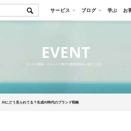
サービス
ブログ
学ぶ
お
EVENT
セミナー開催・イベントに関する最新情報をお届けします。
AIにどう見られてる？生成AI時代のブランド戦略