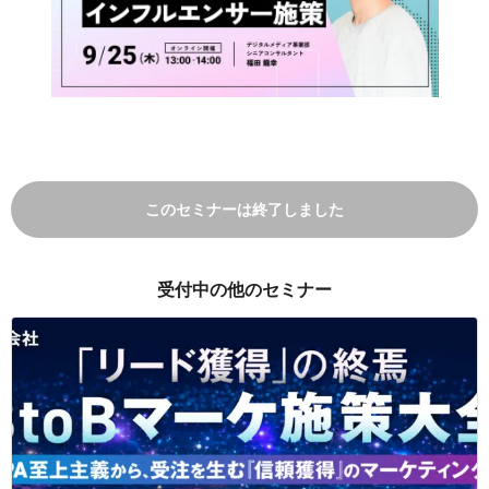
このセミナーは終了しました
受付中の他のセミナー