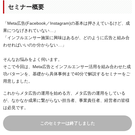
セミナー概要
「Meta広告(Facebook／Instagram)の基本は押さえているけど、成
果につなげきれていない…」
「インフルエンサー施策に興味はあるが、どのように広告と組み合
わせればいいのか分からない…」
そんなお悩みをよく伺います。
そこで今回は、Meta広告とインフルエンサー活用を組み合わせた成
功パターンを、基礎から具体事例まで40分で解説するセミナーをご
用意しました。
これからメタ広告の運用を始める方、メタ広告の運用をしている
が、なかなか成果に繋がらない担当者、事業責任者、経営者の皆様
は必見です。
このセミナーは終了しました