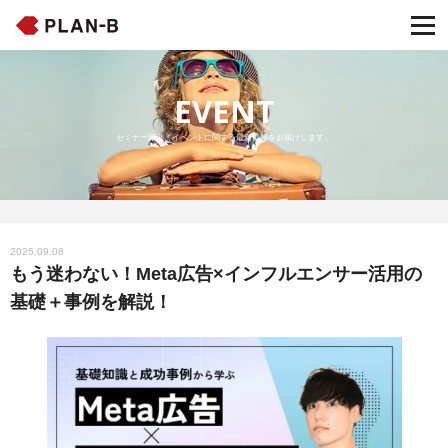
EVENT
セミナー開催・イベントに関する最新情報をお届けします。
2025.09.08
もう迷わない！Meta広告×インフルエンサー活用の
基礎＋事例を解説！