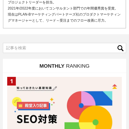
プロジェクトリーダーを担当。
2021年/2022年度においてコンサルタント部門での年間優秀賞を受賞。
現在はPLAN-Bマーケティングパートナーズ社のプロダクトマーケティン
グマネージャーとして、リード～受注までのフロー改善に尽力。
MONTHLY
RANKING