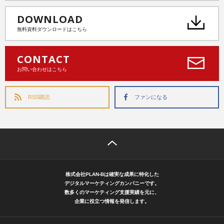
DOWNLOAD
無料資料ダウンロードはこちら
CONTACT
お問い合わせはこちら
RSS購読
ファンになる
株式会社PLAN-Bは確実な成果に特化した
デジタルマーケティングカンパニーです。
数多くのマーケティング支援実績を元に、
企業に役立つ情報を発信します。