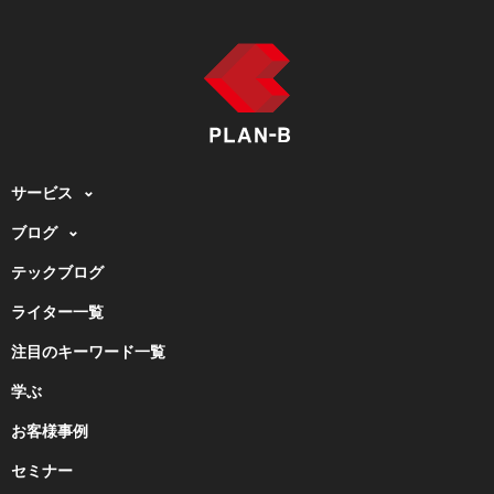
サービス
ブログ
テックブログ
ライター一覧
注目のキーワード一覧
学ぶ
お客様事例
セミナー