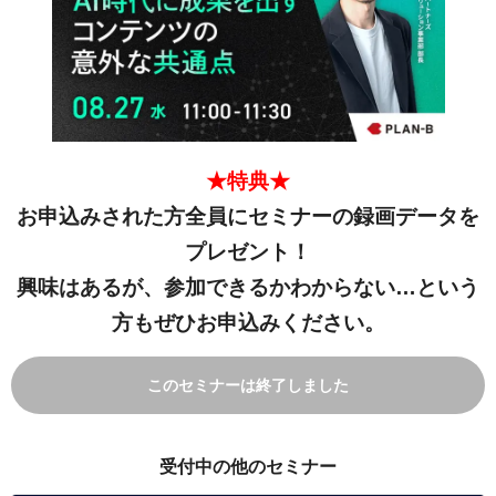
★特典★
お申込みされた方全員にセミナーの録画データを
プレゼント！
興味はあるが、参加できるかわからない…という
方もぜひお申込みください。
このセミナーは終了しました
受付中の他のセミナー