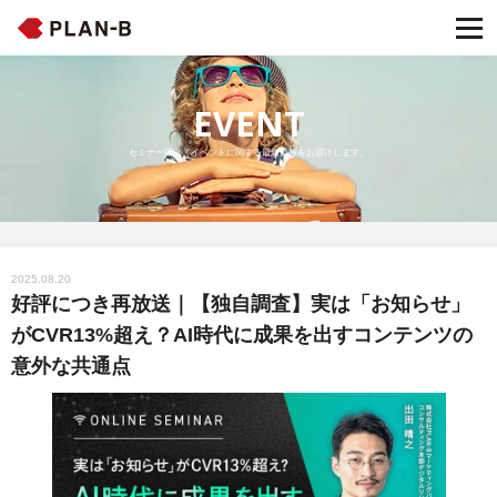
EVENT
セミナー開催・イベントに関する最新情報をお届けします。
2025.08.20
好評につき再放送｜【独自調査】実は「お知らせ」
がCVR13%超え？AI時代に成果を出すコンテンツの
意外な共通点