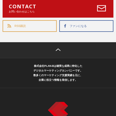
CONTACT
お問い合わせはこちら
RSS購読
ファンになる
株式会社PLAN-Bは確実な成果に特化した
デジタルマーケティングカンパニーです。
数多くのマーケティング支援実績を元に、
企業に役立つ情報を発信します。