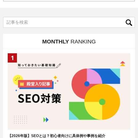
MONTHLY
RANKING
【2026年版】SEOとは？初心者向けに具体例や事例を紹介