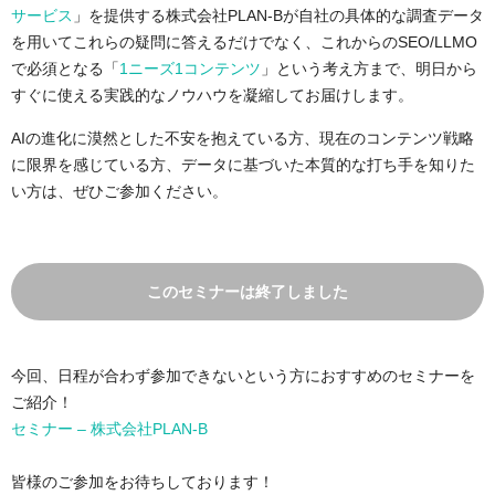
サービス
」を提供する株式会社PLAN-Bが自社の具体的な調査データ
を用いてこれらの疑問に答えるだけでなく、これからのSEO/LLMO
で必須となる「
1ニーズ1コンテンツ
」という考え方まで、明日から
すぐに使える実践的なノウハウを凝縮してお届けします。
AIの進化に漠然とした不安を抱えている方、現在のコンテンツ戦略
に限界を感じている方、データに基づいた本質的な打ち手を知りた
い方は、ぜひご参加ください。
このセミナーは終了しました
今回、日程が合わず参加できないという方におすすめのセミナーを
ご紹介！
セミナー – 株式会社PLAN-B
皆様のご参加をお待ちしております！