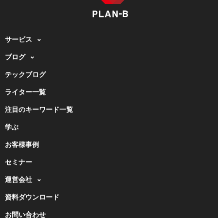
サービス
ブログ
テックブログ
ライター一覧
注目のキーワード一覧
学ぶ
お客様事例
セミナー
運営会社
資料ダウンロード
お問い合わせ