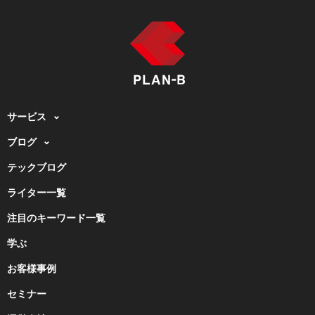
サービス
ブログ
テックブログ
ライター一覧
注目のキーワード一覧
学ぶ
お客様事例
セミナー