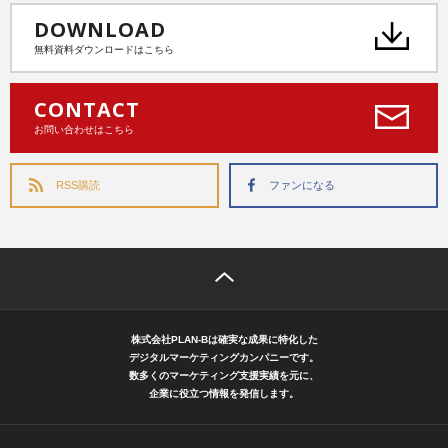
DOWNLOAD
無料資料ダウンロードはこちら
CONTACT
お問い合わせはこちら
RSS購読
ファンになる
株式会社PLAN-Bは確実な成果に特化した
デジタルマーケティングカンパニーです。
数多くのマーケティング支援実績を元に、
企業に役立つ情報を発信します。