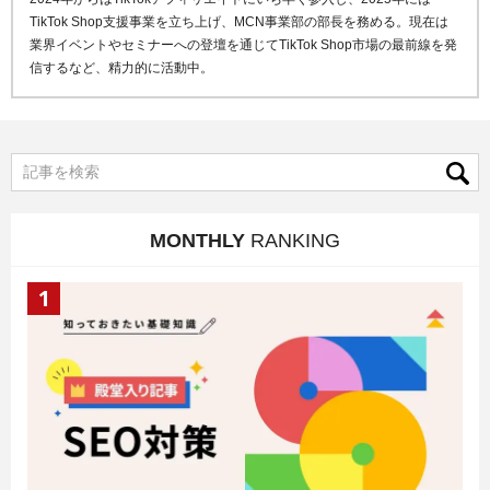
TikTok Shop支援事業を立ち上げ、MCN事業部の部長を務める。現在は
業界イベントやセミナーへの登壇を通じてTikTok Shop市場の最前線を発
信するなど、精力的に活動中。
MONTHLY
RANKING