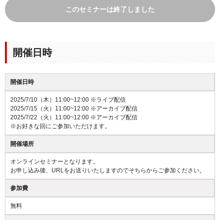
このセミナーは終了しました
開催日時
開催日時
2025/7/10（木）11:00~12:00 ※ライブ配信
2025/7/15（火）11:00~12:00 ※アーカイブ配信
2025/7/22（火）11:00~12:00 ※アーカイブ配信
※お好きな回にご参加いただけます。
開催場所
オンラインセミナーとなります。
お申し込み後、URLをお送りいたしますのでそちらからご参加ください。
参加費
無料