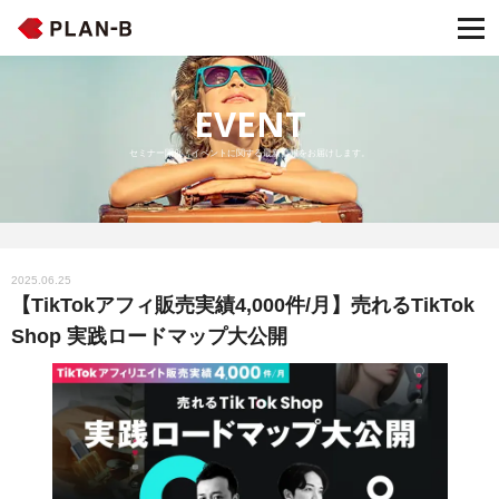
EVENT
セミナー開催・イベントに関する最新情報をお届けします。
2025.06.25
【TikTokアフィ販売実績4,000件/月】売れるTikTok
Shop 実践ロードマップ大公開