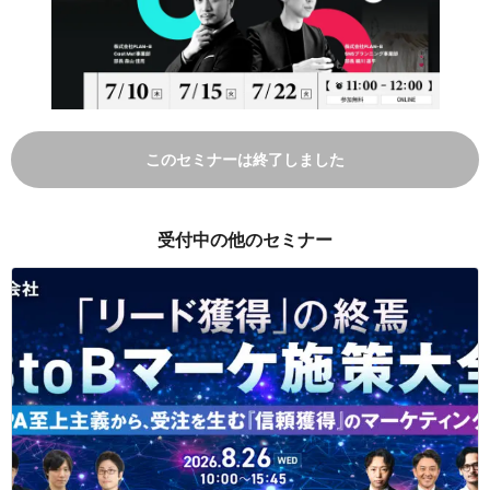
このセミナーは終了しました
受付中の他のセミナー