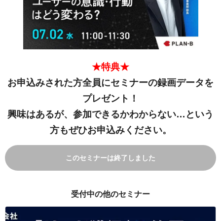
★特典★
お申込みされた方全員にセミナーの録画データを
プレゼント！
興味はあるが、参加できるかわからない…という
方もぜひお申込みください。
このセミナーは終了しました
受付中の他のセミナー