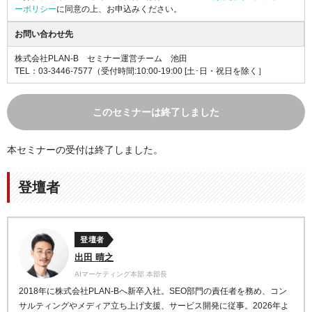
ーポリシー
に同意の上、お申込みください。
お問い合わせ先
株式会社PLAN-B セミナー運営チーム 池田
TEL：03-3446-7577
（受付時間:10:00-19:00 [土･日・祝日を除く］
このセミナーは終了しました
本セミナーの受付は終了しました。
登壇者
登壇者
出田 晴之
AIマーケティング本部 本部長
2018年に株式会社PLAN-Bへ新卒入社。SEO部門の責任者を務め、コン
サルティングやメディア立ち上げ支援、サービス開発に従事。2026年よ