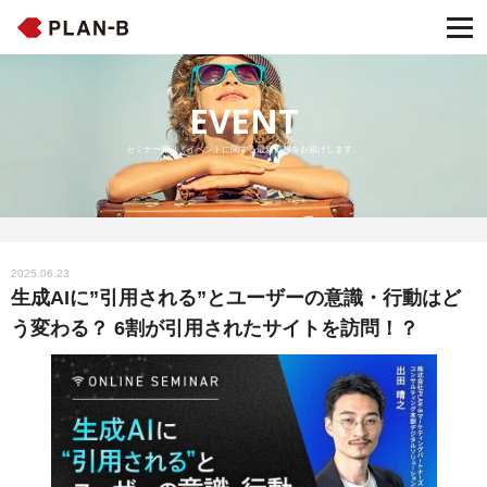
EVENT
セミナー開催・イベントに関する最新情報をお届けします。
2025.06.23
生成AIに”引用される”とユーザーの意識・行動はど
う変わる？ 6割が引用されたサイトを訪問！？