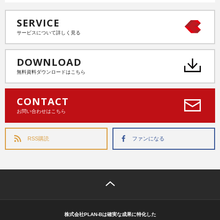
SERVICE
サービスについて詳しく見る
DOWNLOAD
無料資料ダウンロードはこちら
CONTACT
お問い合わせはこちら
RSS購読
ファンになる
株式会社PLAN-Bは確実な成果に特化した