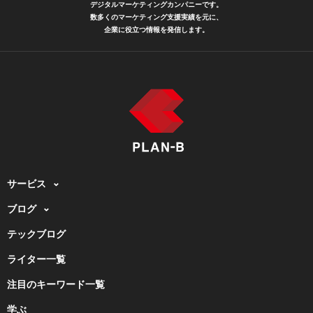
デジタルマーケティングカンパニーです。
数多くのマーケティング支援実績を元に、
企業に役立つ情報を発信します。
サービス
ブログ
テックブログ
ライター一覧
注目のキーワード一覧
学ぶ