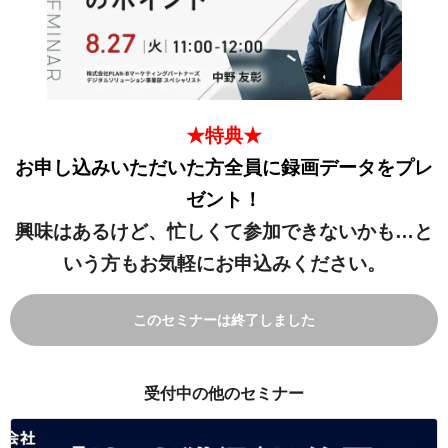
★特典★
お申し込みいただいた方全員に録画データをプレ
ゼント！
興味はあるけど、忙しくて参加できないかも…と
いう方もお気軽にお申込みください。
このセミナーは終了しました
受付中の他のセミナー