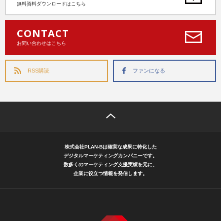
無料資料ダウンロードはこちら
CONTACT
お問い合わせはこちら
RSS購読
ファンになる
株式会社PLAN-Bは確実な成果に特化した
デジタルマーケティングカンパニーです。
数多くのマーケティング支援実績を元に、
企業に役立つ情報を発信します。