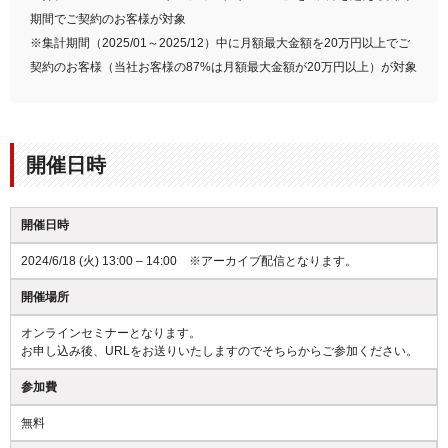
期間でご契約のお客様が対象
※集計期間（2025/01～2025/12）中に月額最大金額を20万円以上でご
契約のお客様（当社お客様の87%は月額最大金額が20万円以上）が対象
開催日時
開催日時
2024/6/18 (火) 13:00 – 14:00 ※アーカイブ配信となります。
開催場所
オンラインセミナーとなります。
お申し込み後、URLをお送りいたしますのでそちらからご参加ください。
参加費
無料