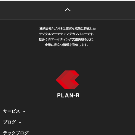
株式会社PLAN-Bは確実な成果に特化した
デジタルマーケティングカンパニーです。
数多くのマーケティング支援実績を元に、
企業に役立つ情報を発信します。
サービス
ブログ
テックブログ