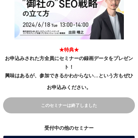
★特典★
お申込みされた方全員にセミナーの録画データをプレゼン
ト！
興味はあるが、参加できるかわからない…という方もぜひ
お申込みください。
このセミナーは終了しました
受付中の他のセミナー