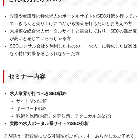
介護や看護等の特化求人のポータルサイトのSEO対策を行ってい
て、きちんと売り上げにつながる施策を打ちたいとお考えの方
大規模な総合求人ポータルサイトと競合しており、SEOの難易度
が高いと感じていらっしゃる方
SEOコンサル会社を利用したものの、「求人」に特化した提案は
なく特に効果を感じられなかった方
セミナー内容
求人業界が打つべきSEO戦略
サイト型の理解
キーワード戦略
戦術と施策(内部、外部対策、テクニカル面など)
実際の求人ポータル系サイトのSEO分析
※内容は一部変更になる可能性がございます。あらかじめご了承く