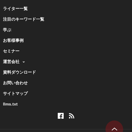
ライター一覧
注目のキーワード一覧
学ぶ
お客様事例
セミナー
運営会社
資料ダウンロード
お問い合わせ
サイトマップ
llms.txt