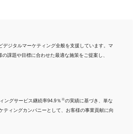
どデジタルマーケティング全般を支援しています。マ
様の課題や目標に合わせた最適な施策をご提案し、
※
ィングサービス継続率94.9％
の実績に基づき、単な
ーケティングカンパニーとして、お客様の事業貢献に向