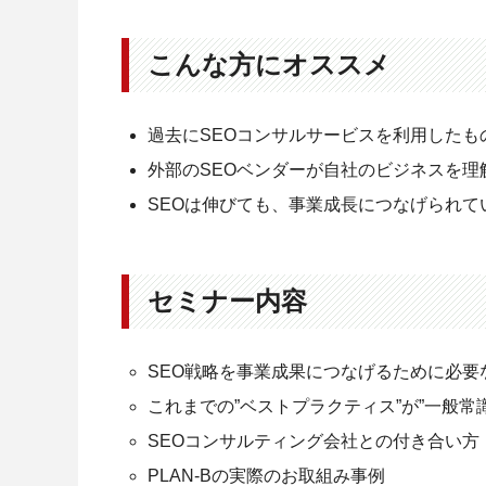
こんな方にオススメ
過去にSEOコンサルサービスを利用した
外部のSEOベンダーが自社のビジネスを理
SEOは伸びても、事業成長につなげられて
セミナー内容
SEO戦略を事業成果につなげるために必要
これまでの”ベストプラクティス”が”一般
SEOコンサルティング会社との付き合い方
PLAN-Bの実際のお取組み事例