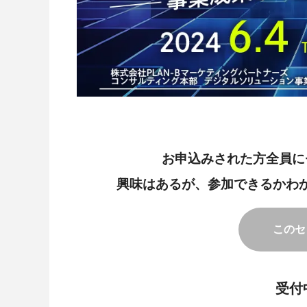
お申込みされた方全員に
興味はあるが、参加できるかわ
このセ
受付