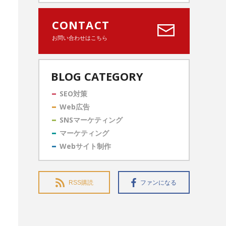
CONTACT
お問い合わせはこちら
BLOG CATEGORY
SEO対策
Web広告
SNSマーケティング
マーケティング
Webサイト制作
RSS購読
ファンになる