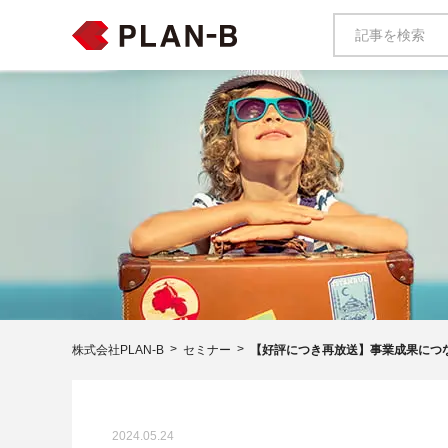
株式会社PLAN-B
セミナー
【好評につき再放送】事業成果につな
2024.05.24