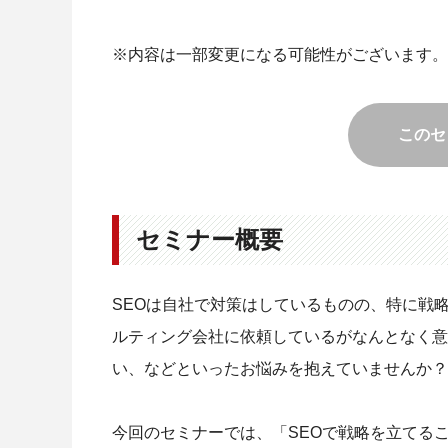
※内容は一部変更になる可能性がございます。
このセ
セミナー概要
SEOは自社で対策はしているものの、特に戦
ルティング会社に依頼しているがなんとなく意
い、などといったお悩みを抱えていませんか？
今回のセミナーでは、「SEOで戦略を立てるこ