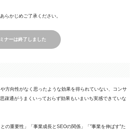
あらかじめご了承ください。
ミナーは終了しました
略や方向性がなく思ったような効果を得られていない、コンサ
思疎通がうまくいっておらず効果もいまいち実感できていな
との重要性」「事業成長とSEOの関係」「”事業を伸ばす”た