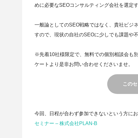
めに必要なSEOコンサルティング会社を選定
一般論としてのSEO戦略ではなく、貴社ビジ
すので、現状の自社のSEOに少しでも課題や
※先着10社様限定で、無料での個別相談会も
ケートより是非お問い合わせくださいませ。
このセ
今回、日程が合わず参加できないという方にお
セミナー – 株式会社PLAN-B