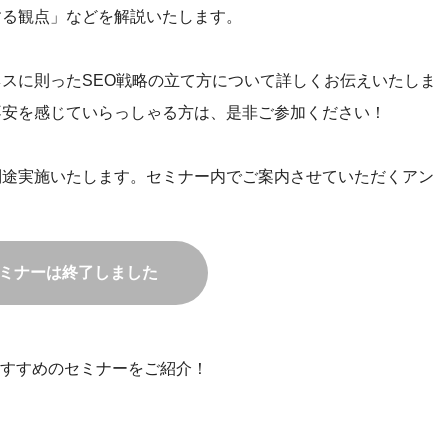
する観点」などを解説いたします。
ネスに則ったSEO戦略の立て方について詳しくお伝えいたしま
不安を感じていらっしゃる方は、是非ご参加ください！
別途実施いたします。セミナー内でご案内させていただくアン
ミナーは終了しました
すすめのセミナーをご紹介！