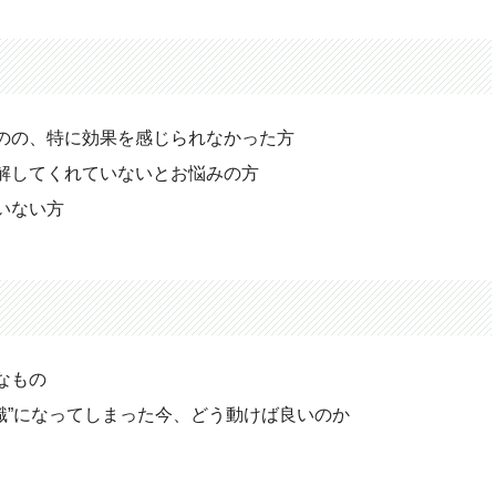
ものの、特に効果を感じられなかった方
解してくれていないとお悩みの方
いない方
なもの
常識”になってしまった今、どう動けば良いのか