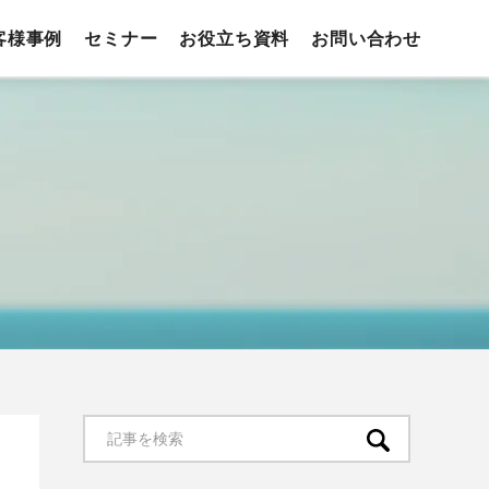
客様事例
セミナー
お役立ち資料
お問い合わせ