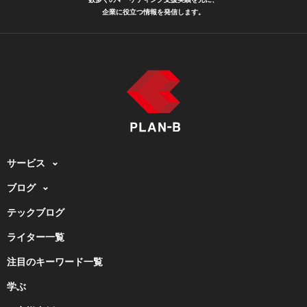
企業に役立つ情報を発信します。
サービス
ブログ
テックブログ
ライター一覧
注目のキーワード一覧
学ぶ