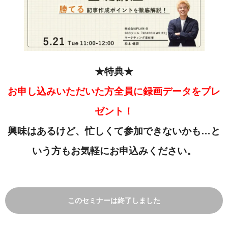
★特典★
お申し込みいただいた方全員に録画データをプレ
ゼント！
興味はあるけど、忙しくて参加できないかも…と
いう方もお気軽にお申込みください。
このセミナーは終了しました