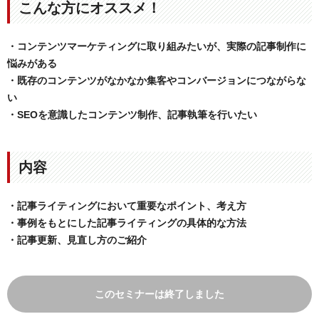
こんな方にオススメ！
・コンテンツマーケティングに取り組みたいが、実際の記事制作に
悩みがある
・既存のコンテンツがなかなか集客やコンバージョンにつながらな
い
・SEOを意識したコンテンツ制作、記事執筆を行いたい
内容
・記事ライティングにおいて重要なポイント、考え方
・事例をもとにした記事ライティングの具体的な方法
・記事更新、見直し方のご紹介
このセミナーは終了しました