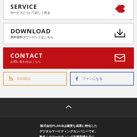
SERVICE
サービスについて詳しく見る
DOWNLOAD
無料資料ダウンロードはこちら
CONTACT
お問い合わせはこちら
RSS購読
ファンになる
株式会社PLAN-Bは確実な成果に特化した
デジタルマーケティングカンパニーです。
数多くのマーケティング支援実績を元に、