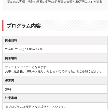
契約のお客様（当社お客様の87%は月額最大金額が20万円以上）が対象
プログラム内容
開催日時
2024/5/21 (火) 11:00 – 12:00
開催場所
オンラインセミナーとなります。
お申し込み後、URLをお送りいたしますのでそちらからご参加ください。
参加費
無料
注意事項
※プログラムは変更となる場合がございます。