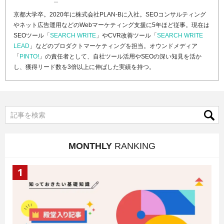
ー
京都大学卒。2020年に株式会社PLAN-Bに入社。SEOコンサルティング
やネット広告運用などのWebマーケティング支援に5年ほど従事。現在は
SEOツール「
SEARCH WRITE
」やCVR改善ツール「
SEARCH WRITE
LEAD
」などのプロダクトマーケティングを担当。オウンドメディア
「
PINTO!
」の責任者として、自社ツール活用やSEOの深い知見を活か
し、獲得リード数を3倍以上に伸ばした実績を持つ。
MONTHLY
RANKING