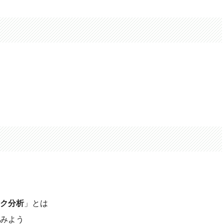
ク分析
」とは
みよう