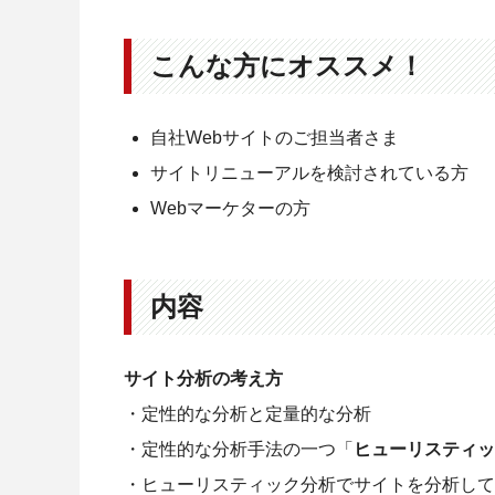
こんな方にオススメ！
自社Webサイトのご担当者さま
サイトリニューアルを検討されている方
Webマーケターの方
内容
サイト分析の考え方
・定性的な分析と定量的な分析
・定性的な分析手法の一つ「
ヒューリスティッ
・ヒューリスティック分析でサイトを分析して