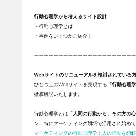
行動心理学から考えるサイト設計
・行動心理学とは
・事例をいくつかご紹介！
ーーーーーーーーーーーーーーーーーーーーー
Webサイトのリニューアルを検討されている
ひとつ上のWebサイトを実現する
「行動心理
徹底解説いたします。
行動心理学とは「
人間の行動から、その方の心
ン、特にマーケティング領域で活用され始めて
マーケティングの行動心理学：人の行動を紐解く19