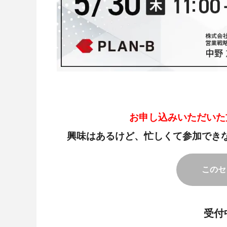
お申し込みいただいた
興味はあるけど、忙しくて参加でき
このセ
受付