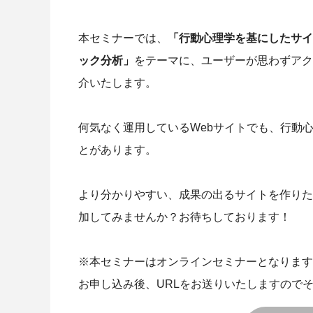
本セミナーでは、
「行動心理学を基にしたサイ
ック分析」
をテーマに、ユーザーが思わずアク
介いたします。
何気なく運用しているWebサイトでも、行動
とがあります。
より分かりやすい、成果の出るサイトを作りた
加してみませんか？お待ちしております！
※本セミナーはオンラインセミナーとなります
お申し込み後、URLをお送りいたしますので