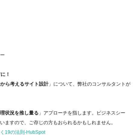
ー
方に！
学から考えるサイト設計
」について、弊社のコンサルタントが
理状況を推し量る
」アプローチを指します。ビジネスシー
いますので、ご存じの方もおられるかもしれません。
の法則-HubSpot