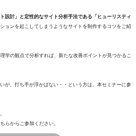
ト設計」と定性的なサイト分析手法である「ヒューリスティ
ションを起こしてしまうようなサイトを制作するコツをご紹
心理学の観点で分析すれば、新たな改善ポイントが見つかるこ
いが、打ち手が浮かばない・・という方は、本セミナーに参
。
そちらからご参加ください。