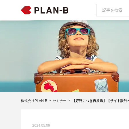
株式会社PLAN-B
セミナー
【好評につき再放送】【サイト設計
2024.05.09