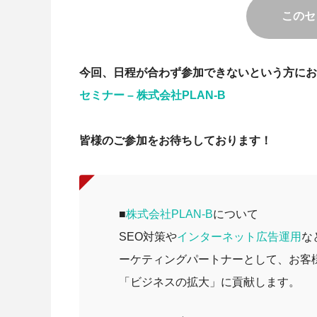
このセ
今回、日程が合わず参加できないという方にお
セミナー – 株式会社PLAN-B
皆様のご参加をお待ちしております！
■
株式会社PLAN-B
について
SEO対策や
インターネット広告運用
な
ーケティングパートナーとして、お客
「ビジネスの拡大」に貢献します。