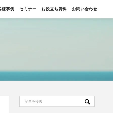
客様事例
セミナー
お役立ち資料
お問い合わせ