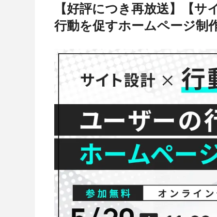
【好評につき再放送】【サイ
行動を促すホームページ制