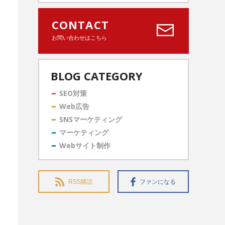
CONTACT
お問い合わせはこちら
BLOG CATEGORY
SEO対策
Web広告
SNSマーケティング
マーケティング
Webサイト制作
RSS購読
ファンになる