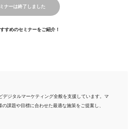
ミナーは終了しました
すすめのセミナーをご紹介！
どデジタルマーケティング全般を支援しています。マ
様の課題や目標に合わせた最適な施策をご提案し、