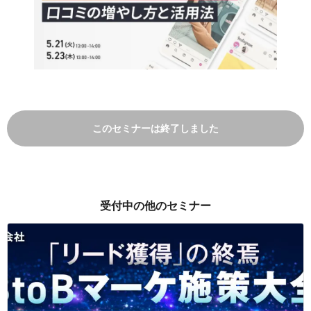
このセミナーは終了しました
受付中の他のセミナー