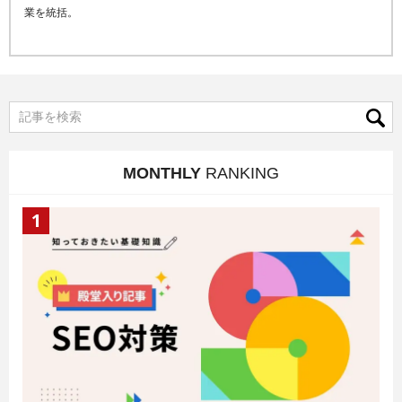
業を統括。
MONTHLY
RANKING