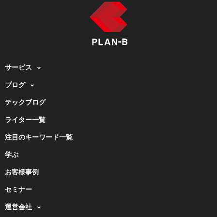
サービス
ブログ
テックブログ
ライター一覧
注目のキーワード一覧
学ぶ
お客様事例
セミナー
運営会社