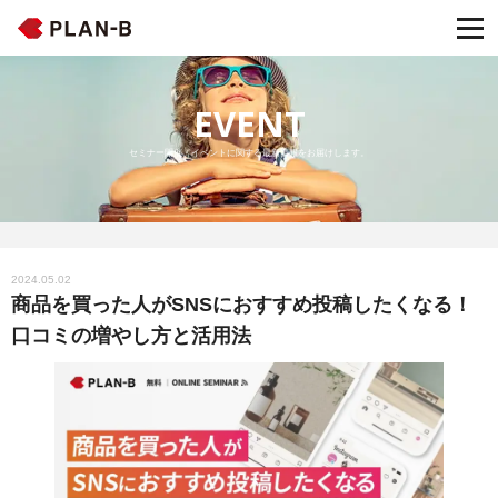
EVENT
セミナー開催・イベントに関する最新情報をお届けします。
2024.05.02
商品を買った人がSNSにおすすめ投稿したくなる！
口コミの増やし方と活用法