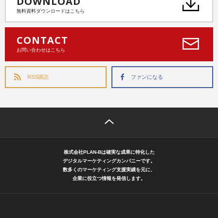
DOWNLOAD
無料資料ダウンロードはこちら
CONTACT
お問い合わせはこちら
RSS購読
ファンになる
株式会社PLAN-Bは確実な成果に特化した
デジタルマーケティングカンパニーです。
数多くのマーケティング支援実績を元に、
企業に役立つ情報を発信します。