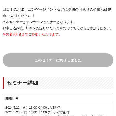
口コミの創出、エンゲージメントなどに課題のおありの企業様は是
非ご参加ください！
※本セミナーはオンラインセミナーとなります。
お申し込み後、URLをお送りいたしますのでそちらからご参加ください。
※先着300名までご参加いただけます。
このセミナーは終了しました
セミナー詳細
開催日時
2024/5/21（火）13:00~14:00 LIVE配信
2024/5/23（木）13:00~14:00 アーカイブ配信