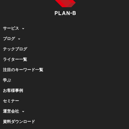
サービス
ブログ
テックブログ
ライター一覧
注目のキーワード一覧
学ぶ
お客様事例
セミナー
運営会社
資料ダウンロード