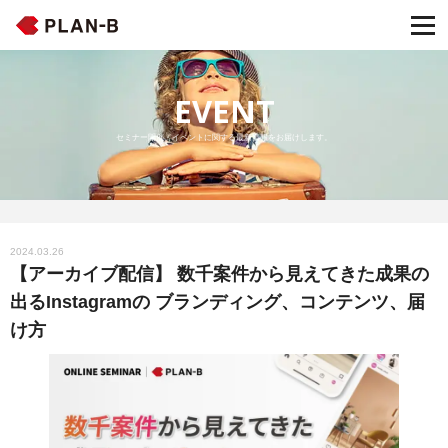
EVENT
セミナー開催・イベントに関する最新情報をお届けします。
2024.03.26
【アーカイブ配信】 数千案件から見えてきた成果の
出るInstagramの ブランディング、コンテンツ、届
け方