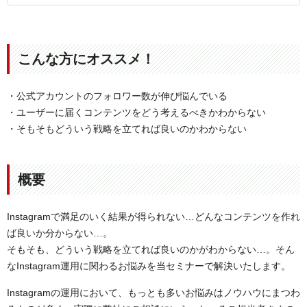
こんな方にオススメ！
・公式アカウントのフォロワー数が伸び悩んでいる
・ユーザーに届くコンテンツをどう考えるべきかわからない
・そもそもどういう戦略を立てれば良いのかわからない
概要
Instagramで満足のいく結果が得られない…どんなコンテンツを作れ
ば良いか分からない…。
そもそも、どういう戦略を立てれば良いのかがわからない…。そん
なInstagram運用に関わるお悩みを当セミナーで解決いたします。
Instagramの運用において、もっとも多いお悩みはノウハウにまつわ