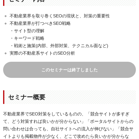
不動産業界を取り巻くSEOの現状と、対策の重要性
不動産業界が打つべきSEO戦略
・サイト型の理解
・キーワード戦略
・戦術と施策(内部、外部対策、テクニカル面など)
実際の不動産系サイトのSEO分析
このセミナーは終了しました
セミナー概要
不動産業界でSEO対策をしているものの、「競合サイトが多すぎ
て、どう対策すれば良いかが分からない」「ポータルサイトからの
問い合わせは合っても、自社サイトへの流入が伸びない」「競合サ
イトよりも掲載物件が少なく、どこで攻めたら良いかが分からな