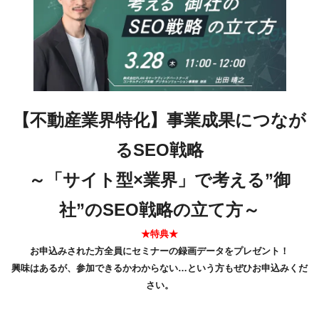
【不動産業界特化】事業成果につなが
るSEO戦略
～「サイト型×業界」で考える”御
社”のSEO戦略の立て方～
★特典★
お申込みされた方全員にセミナーの録画データをプレゼント！
興味はあるが、参加できるかわからない…という方もぜひお申込みくだ
さい。