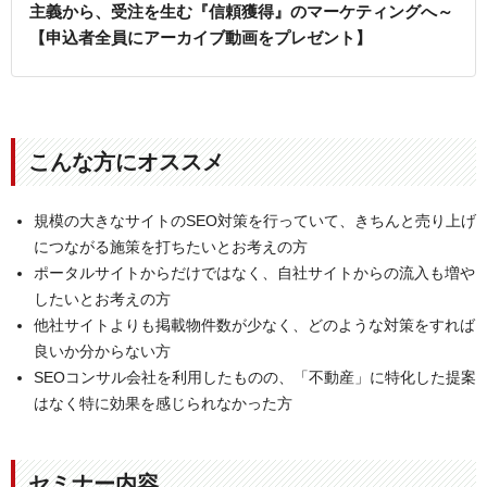
主義から、受注を生む『信頼獲得』のマーケティングへ～
【申込者全員にアーカイブ動画をプレゼント】
こんな方にオススメ
規模の大きなサイトのSEO対策を行っていて、きちんと売り上げ
につながる施策を打ちたいとお考えの方
ポータルサイトからだけではなく、自社サイトからの流入も増や
したいとお考えの方
他社サイトよりも掲載物件数が少なく、どのような対策をすれば
良いか分からない方
SEOコンサル会社を利用したものの、「不動産」に特化した提案
はなく特に効果を感じられなかった方
セミナー内容