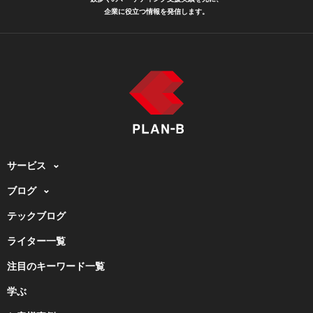
企業に役立つ情報を発信します。
サービス
ブログ
テックブログ
ライター一覧
注目のキーワード一覧
学ぶ