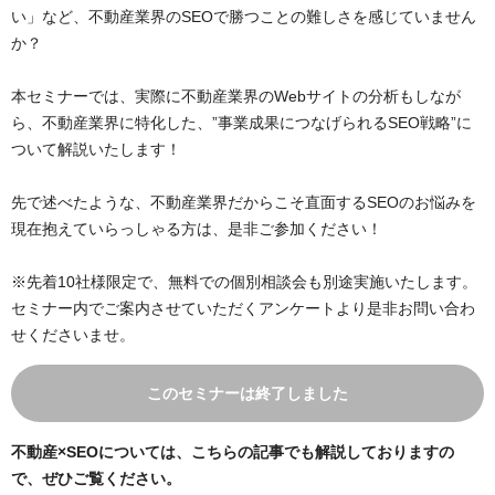
い」など、不動産業界のSEOで勝つことの難しさを感じていません
か？
本セミナーでは、実際に不動産業界のWebサイトの分析もしなが
ら、不動産業界に特化した、”事業成果につなげられるSEO戦略”に
ついて解説いたします！
先で述べたような、不動産業界だからこそ直面するSEOのお悩みを
現在抱えていらっしゃる方は、是非ご参加ください！
※先着10社様限定で、無料での個別相談会も別途実施いたします。
セミナー内でご案内させていただくアンケートより是非お問い合わ
せくださいませ。
このセミナーは終了しました
不動産×SEOについては、こちらの記事でも解説しておりますの
で、ぜひご覧ください。