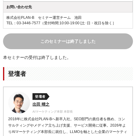
お問い合わせ先
株式会社PLAN-B セミナー運営チーム 池田
TEL：03-3446-7577
（受付時間:10:00-19:00 [土･日・祝日を除く］
このセミナーは終了しました
本セミナーの受付は終了しました。
登壇者
登壇者
出田 晴之
AIマーケティング本部 本部長
2018年に株式会社PLAN-Bへ新卒入社。SEO部門の責任者を務め、コン
サルティングやメディア立ち上げ支援、サービス開発に従事。2026年よ
りAIマーケティング本部長に就任し、LLMOを軸とした企業のマーケティ