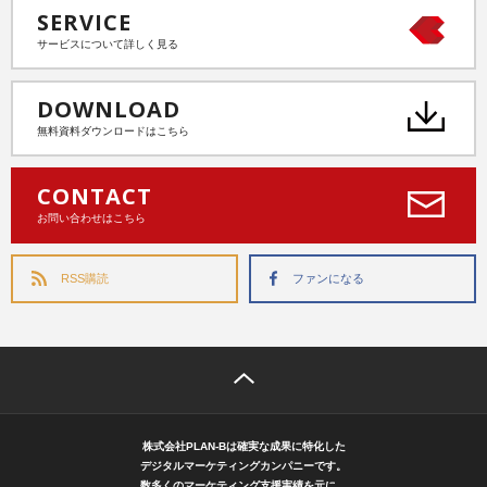
SERVICE
サービスについて詳しく見る
DOWNLOAD
無料資料ダウンロードはこちら
CONTACT
お問い合わせはこちら
RSS購読
ファンになる
株式会社PLAN-Bは確実な成果に特化した
デジタルマーケティングカンパニーです。
数多くのマーケティング支援実績を元に、