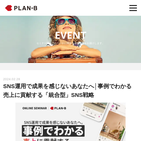
EVENT
セミナー開催・イベントに関する最新情報をお届けします。
2024.02.28
SNS運用で成果を感じないあなたへ│事例でわかる
売上に貢献する「統合型」SNS戦略