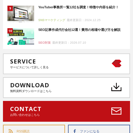
YouTuber事務所一覧12社を調査！特徴や内容を紹介！
SNSマーケティング
最終更新日：2024.12.25
SEO記事作成代行会社12選！費用の相場や選び方を解説
SEO対策
最終更新日：2026.07.10
SERVICE
サービスについて詳しく見る
DOWNLOAD
無料資料ダウンロードはこちら
CONTACT
お問い合わせはこちら
RSS購読
ファンになる