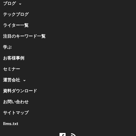
ブログ
テックブログ
ライター一覧
注目のキーワード一覧
学ぶ
お客様事例
セミナー
運営会社
資料ダウンロード
お問い合わせ
サイトマップ
llms.txt