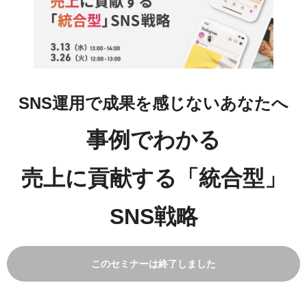
SNS運用で成果を感じないあなたへ
事例でわかる
売上に貢献する「統合型」
SNS戦略
このセミナーは終了しました