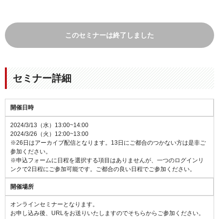
このセミナーは終了しました
セミナー詳細
開催日時
2024/3/13（水）13:00~14:00
2024/3/26（火）12:00~13:00
※26日はアーカイブ配信となります。13日にご都合のつかない方は是非ご
参加ください。
※申込フォームに日程を選択する項目はありませんが、一つのログインリ
ンクで2日程にご参加可能です。ご都合の良い日程でご参加ください。
開催場所
オンラインセミナーとなります。
お申し込み後、URLをお送りいたしますのでそちらからご参加ください。