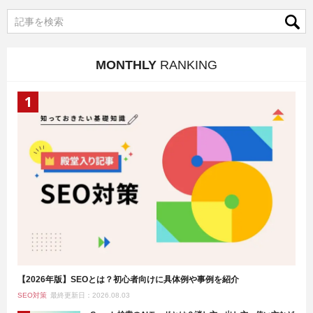
MONTHLY
RANKING
【2026年版】SEOとは？初心者向けに具体例や事例を紹介
SEO対策
最終更新日：2026.08.03