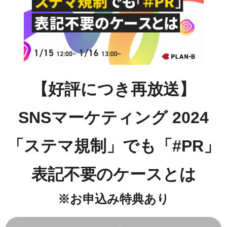
【好評につき再放送】
SNSマーケティング 2024
「ステマ規制」でも「#PR」
表記不要のケースとは
※お申込み特典あり