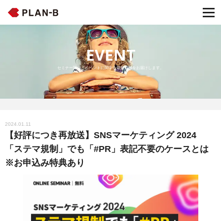
EVENT
セミナー開催・イベントに関する最新情報をお届けします。
2024.01.11
【好評につき再放送】SNSマーケティング 2024
「ステマ規制」でも「#PR」表記不要のケースとは
※お申込み特典あり