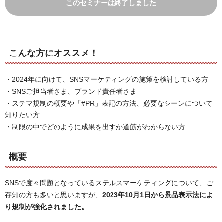
このセミナーは終了しました
こんな方にオススメ！
・2024年に向けて、SNSマーケティングの施策を検討している方
・SNSご担当者さま、ブランド責任者さま
・ステマ規制の概要や「#PR」表記の方法、必要なシーンについて
知りたい方
・制限の中でどのように成果を出すか道筋がわからない方
概要
SNSで度々問題となっているステルスマーケティングについて、ご
存知の方も多いと思いますが、
2023年10月1日から景品表示法によ
り規制が強化されました。