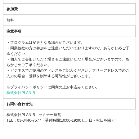
参加費
無料
注意事項
・プログラムは変更となる場合がございます。
・同業他社の方は参加をご遠慮いただいておりますので、あらかじめご了
承ください。
・個人でご参加いただく場合もご遠慮いただく場合がございますので、あ
らかじめご了承ください。
・ビジネスでご使用のアドレスをご記入ください。フリーアドレスでのご
入力の場合、登録を削除する可能性がございます。
※プライバシーポリシーに同意の上お申込みください。
株式会社PLAN-B
お問い合わせ先
株式会社PLAN-B セミナー運営
TEL：03-3446-7577（受付時間:10:00-19:00 [土･日・祝日を除く］