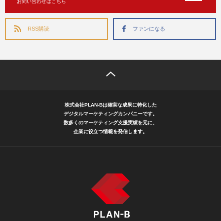
お問い合わせはこちら
RSS購読
ファンになる
株式会社PLAN-Bは確実な成果に特化した
デジタルマーケティングカンパニーです。
数多くのマーケティング支援実績を元に、
企業に役立つ情報を発信します。