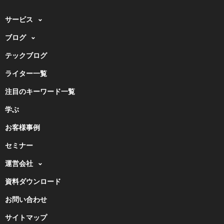
サービス
ブログ
テックブログ
ライター一覧
注目のキーワード一覧
学ぶ
お客様事例
セミナー
運営会社
資料ダウンロード
お問い合わせ
サイトマップ