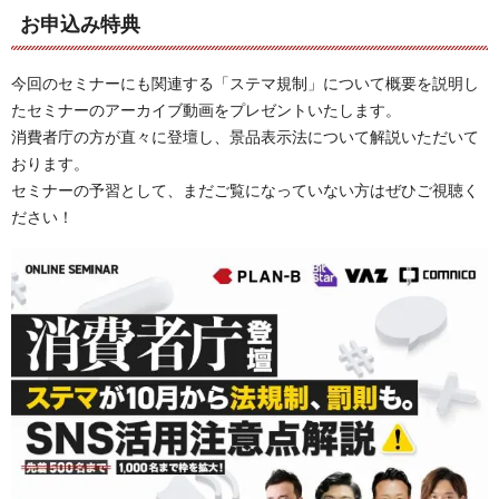
お申込み特典
今回のセミナーにも関連する「ステマ規制」について概要を説明し
たセミナーのアーカイブ動画をプレゼントいたします。
消費者庁の方が直々に登壇し、景品表示法について解説いただいて
おります。
セミナーの予習として、まだご覧になっていない方はぜひご視聴く
ださい！