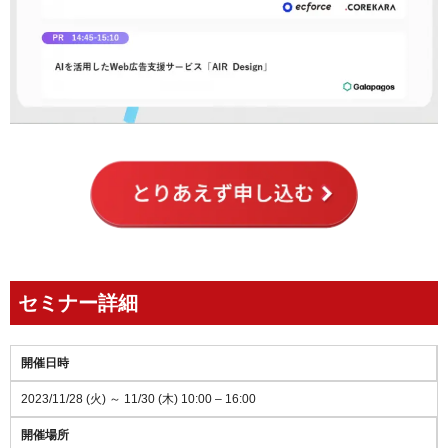
セミナー詳細
開催日時
2023/11/28 (火) ～ 11/30 (木) 10:00 – 16:00
開催場所