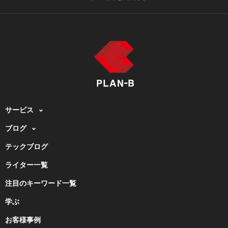
サービス
ブログ
テックブログ
ライター一覧
注目のキーワード一覧
学ぶ
お客様事例