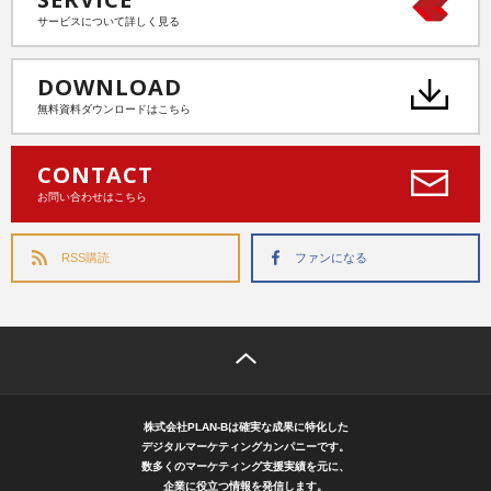
サービスについて詳しく見る
DOWNLOAD
無料資料ダウンロードはこちら
CONTACT
お問い合わせはこちら
RSS購読
ファンになる
株式会社PLAN-Bは確実な成果に特化した
デジタルマーケティングカンパニーです。
数多くのマーケティング支援実績を元に、
企業に役立つ情報を発信します。