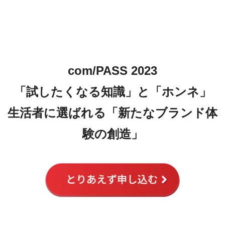
com/PASS 2023
「試したくなる知識」と「ホンネ」
生活者に選ばれる「新たなブランド体
験の創造」