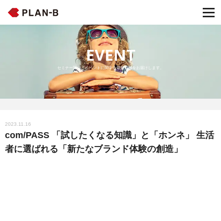
EVENT
セミナー開催・イベントに関する最新情報をお届けします。
2023.11.16
com/PASS 「試したくなる知識」と「ホンネ」 生活
者に選ばれる「新たなブランド体験の創造」