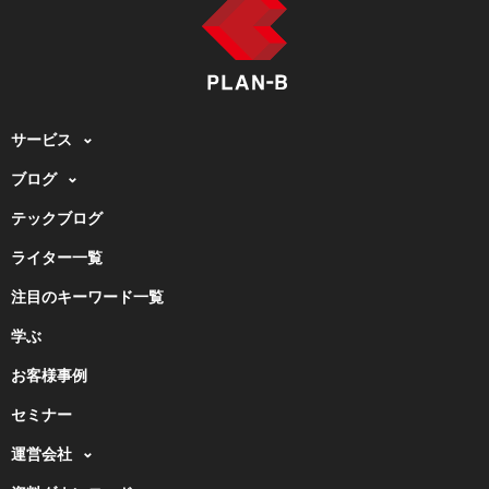
サービス
ブログ
テックブログ
ライター一覧
注目のキーワード一覧
学ぶ
お客様事例
セミナー
運営会社