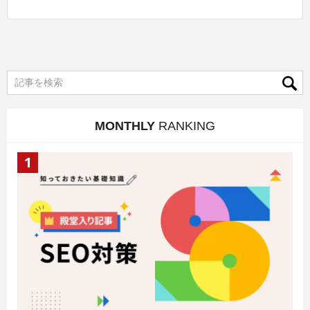
MONTHLY
RANKING