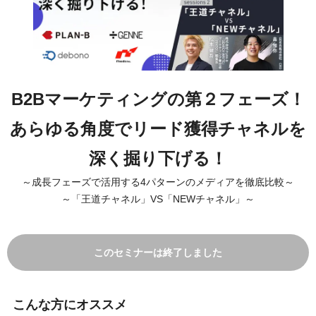
B2Bマーケティングの第２フェーズ！
あらゆる角度でリード獲得チャネルを
深く掘り下げる！
～成長フェーズで活用する4パターンのメディアを徹底比較～
～「王道チャネル」VS「NEWチャネル」～
このセミナーは終了しました
こんな方にオススメ