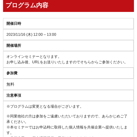
プログラム内容
開催日時
2023/11/16 (木) 12:00 – 13:00
開催場所
オンラインセミナーとなります。
お申し込み後、URLをお送りいたしますのでそちらからご参加ください。
参加費
無料
注意事項
※プログラムは変更となる場合がございます。
※同業他社の方は参加をご遠慮いただいておりますので、あらかじめご了
承ください。
※本セミナーではお申込時に取得した個人情報を共催企業へ提供いたしま
す。