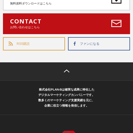
無料資料ダウンロードはこちら
CONTACT
お問い合わせはこちら
RSS購読
ファンになる
株式会社PLAN-Bは確実な成果に特化した
デジタルマーケティングカンパニーです。
数多くのマーケティング支援実績を元に、
企業に役立つ情報を発信します。